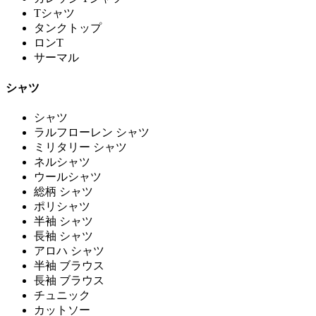
Tシャツ
タンクトップ
ロンT
サーマル
シャツ
シャツ
ラルフローレン シャツ
ミリタリー シャツ
ネルシャツ
ウールシャツ
総柄 シャツ
ポリシャツ
半袖 シャツ
長袖 シャツ
アロハ シャツ
半袖 ブラウス
長袖 ブラウス
チュニック
カットソー