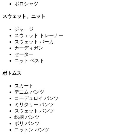
ポロシャツ
スウェット、ニット
ジャージ
スウェット トレーナー
スウェット パーカ
カーディガン
セーター
ニット ベスト
ボトムス
スカート
デニム パンツ
コーデュロイ パンツ
ミリタリー パンツ
スウェット パンツ
総柄 パンツ
ポリ パンツ
コットン パンツ