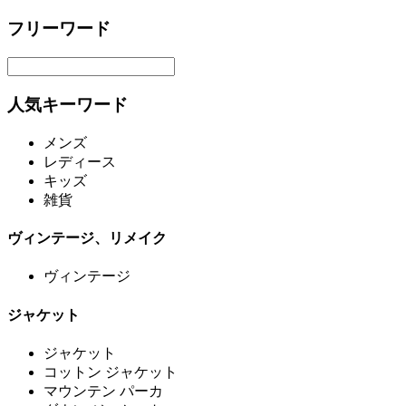
フリーワード
人気キーワード
メンズ
レディース
キッズ
雑貨
ヴィンテージ、リメイク
ヴィンテージ
ジャケット
ジャケット
コットン ジャケット
マウンテン パーカ