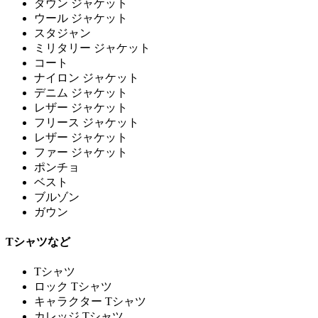
ダウン ジャケット
ウール ジャケット
スタジャン
ミリタリー ジャケット
コート
ナイロン ジャケット
デニム ジャケット
レザー ジャケット
フリース ジャケット
レザー ジャケット
ファー ジャケット
ポンチョ
ベスト
ブルゾン
ガウン
Tシャツなど
Tシャツ
ロック Tシャツ
キャラクター Tシャツ
カレッジ Tシャツ