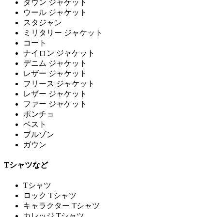
ダウン ジャケット
ウール ジャケット
スタジャン
ミリタリー ジャケット
コート
ナイロン ジャケット
デニム ジャケット
レザー ジャケット
フリース ジャケット
レザー ジャケット
ファー ジャケット
ポンチョ
ベスト
ブルゾン
ガウン
Tシャツなど
Tシャツ
ロック Tシャツ
キャラクター Tシャツ
カレッジ Tシャツ