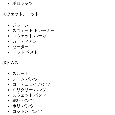
ポロシャツ
スウェット、ニット
ジャージ
スウェット トレーナー
スウェット パーカ
カーディガン
セーター
ニット ベスト
ボトムス
スカート
デニム パンツ
コーデュロイ パンツ
ミリタリー パンツ
スウェット パンツ
総柄 パンツ
ポリ パンツ
コットン パンツ