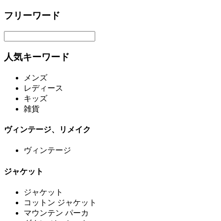
フリーワード
人気キーワード
メンズ
レディース
キッズ
雑貨
ヴィンテージ、リメイク
ヴィンテージ
ジャケット
ジャケット
コットン ジャケット
マウンテン パーカ