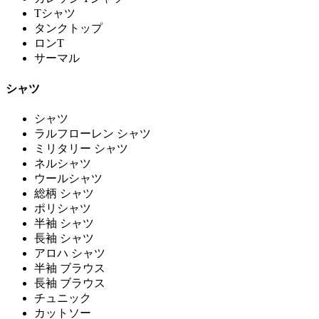
Tシャツ
タンクトップ
ロンT
サーマル
シャツ
シャツ
ラルフローレン シャツ
ミリタリー シャツ
ネルシャツ
ウールシャツ
総柄 シャツ
ポリシャツ
半袖 シャツ
長袖 シャツ
アロハ シャツ
半袖 ブラウス
長袖 ブラウス
チュニック
カットソー