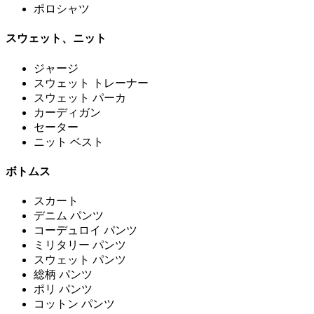
ポロシャツ
スウェット、ニット
ジャージ
スウェット トレーナー
スウェット パーカ
カーディガン
セーター
ニット ベスト
ボトムス
スカート
デニム パンツ
コーデュロイ パンツ
ミリタリー パンツ
スウェット パンツ
総柄 パンツ
ポリ パンツ
コットン パンツ