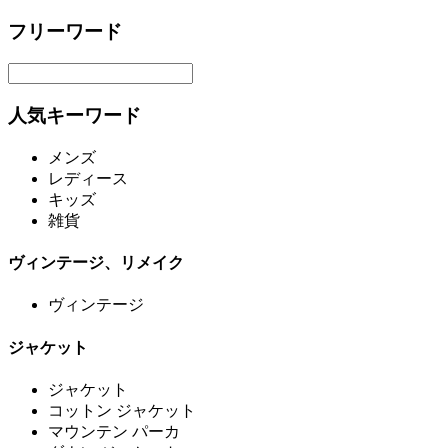
フリーワード
人気キーワード
メンズ
レディース
キッズ
雑貨
ヴィンテージ、リメイク
ヴィンテージ
ジャケット
ジャケット
コットン ジャケット
マウンテン パーカ