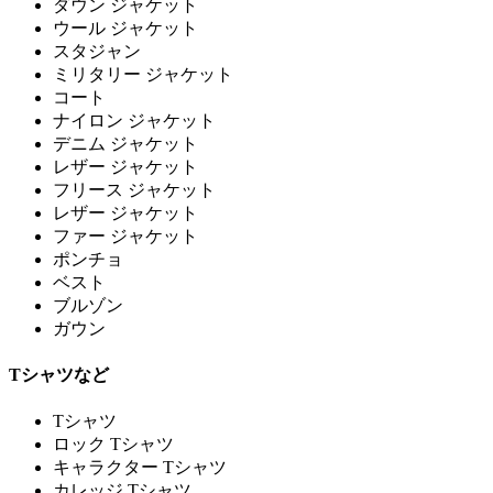
ダウン ジャケット
ウール ジャケット
スタジャン
ミリタリー ジャケット
コート
ナイロン ジャケット
デニム ジャケット
レザー ジャケット
フリース ジャケット
レザー ジャケット
ファー ジャケット
ポンチョ
ベスト
ブルゾン
ガウン
Tシャツなど
Tシャツ
ロック Tシャツ
キャラクター Tシャツ
カレッジ Tシャツ