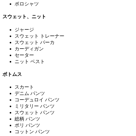
ポロシャツ
スウェット、ニット
ジャージ
スウェット トレーナー
スウェット パーカ
カーディガン
セーター
ニット ベスト
ボトムス
スカート
デニム パンツ
コーデュロイ パンツ
ミリタリー パンツ
スウェット パンツ
総柄 パンツ
ポリ パンツ
コットン パンツ