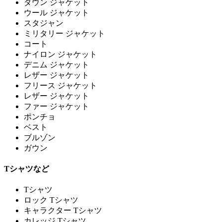
ダウン ジャケット
ウール ジャケット
スタジャン
ミリタリー ジャケット
コート
ナイロン ジャケット
デニム ジャケット
レザー ジャケット
フリース ジャケット
レザー ジャケット
ファー ジャケット
ポンチョ
ベスト
ブルゾン
ガウン
Tシャツなど
Tシャツ
ロック Tシャツ
キャラクター Tシャツ
カレッジ Tシャツ