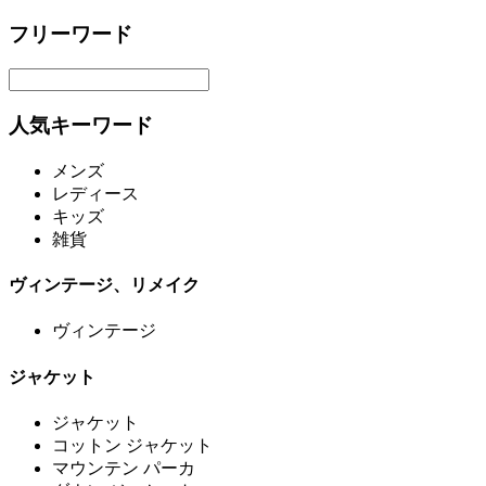
フリーワード
人気キーワード
メンズ
レディース
キッズ
雑貨
ヴィンテージ、リメイク
ヴィンテージ
ジャケット
ジャケット
コットン ジャケット
マウンテン パーカ