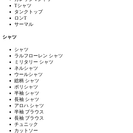
Tシャツ
タンクトップ
ロンT
サーマル
シャツ
シャツ
ラルフローレン シャツ
ミリタリー シャツ
ネルシャツ
ウールシャツ
総柄 シャツ
ポリシャツ
半袖 シャツ
長袖 シャツ
アロハ シャツ
半袖 ブラウス
長袖 ブラウス
チュニック
カットソー