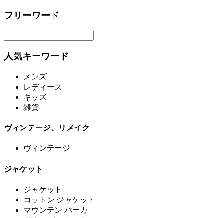
フリーワード
人気キーワード
メンズ
レディース
キッズ
雑貨
ヴィンテージ、リメイク
ヴィンテージ
ジャケット
ジャケット
コットン ジャケット
マウンテン パーカ