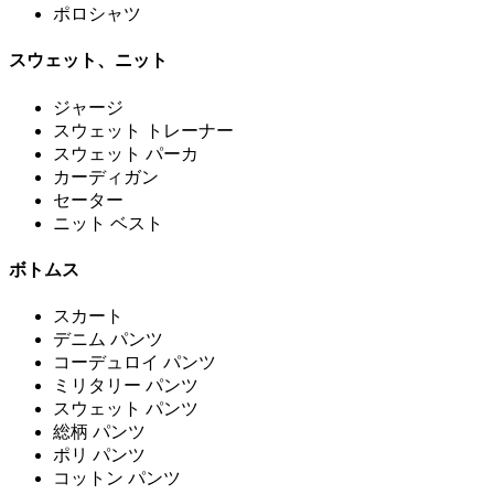
ポロシャツ
スウェット、ニット
ジャージ
スウェット トレーナー
スウェット パーカ
カーディガン
セーター
ニット ベスト
ボトムス
スカート
デニム パンツ
コーデュロイ パンツ
ミリタリー パンツ
スウェット パンツ
総柄 パンツ
ポリ パンツ
コットン パンツ