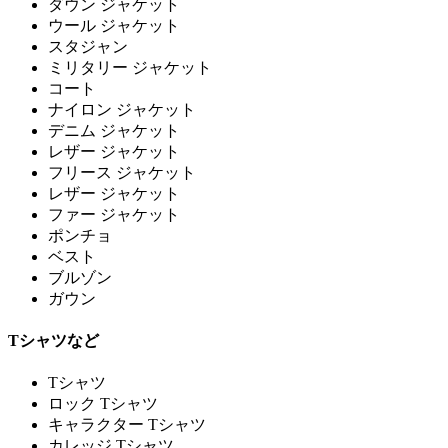
ダウン ジャケット
ウール ジャケット
スタジャン
ミリタリー ジャケット
コート
ナイロン ジャケット
デニム ジャケット
レザー ジャケット
フリース ジャケット
レザー ジャケット
ファー ジャケット
ポンチョ
ベスト
ブルゾン
ガウン
Tシャツなど
Tシャツ
ロック Tシャツ
キャラクター Tシャツ
カレッジ Tシャツ