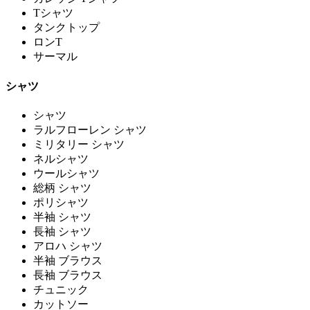
Tシャツ
タンクトップ
ロンT
サーマル
シャツ
シャツ
ラルフローレン シャツ
ミリタリー シャツ
ネルシャツ
ウールシャツ
総柄 シャツ
ポリシャツ
半袖 シャツ
長袖 シャツ
アロハ シャツ
半袖 ブラウス
長袖 ブラウス
チュニック
カットソー