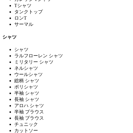
Tシャツ
タンクトップ
ロンT
サーマル
シャツ
シャツ
ラルフローレン シャツ
ミリタリー シャツ
ネルシャツ
ウールシャツ
総柄 シャツ
ポリシャツ
半袖 シャツ
長袖 シャツ
アロハ シャツ
半袖 ブラウス
長袖 ブラウス
チュニック
カットソー