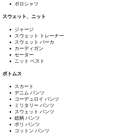
ポロシャツ
スウェット、ニット
ジャージ
スウェット トレーナー
スウェット パーカ
カーディガン
セーター
ニット ベスト
ボトムス
スカート
デニム パンツ
コーデュロイ パンツ
ミリタリー パンツ
スウェット パンツ
総柄 パンツ
ポリ パンツ
コットン パンツ