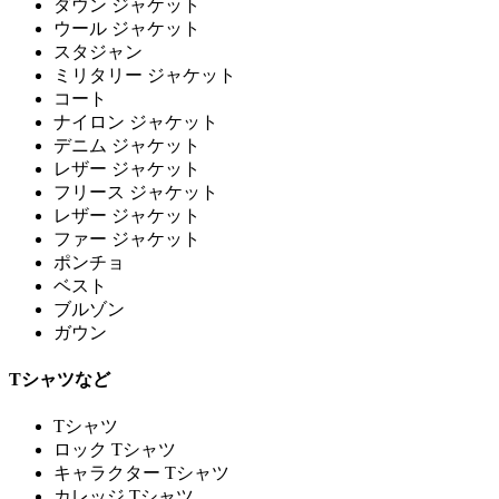
ダウン ジャケット
ウール ジャケット
スタジャン
ミリタリー ジャケット
コート
ナイロン ジャケット
デニム ジャケット
レザー ジャケット
フリース ジャケット
レザー ジャケット
ファー ジャケット
ポンチョ
ベスト
ブルゾン
ガウン
Tシャツなど
Tシャツ
ロック Tシャツ
キャラクター Tシャツ
カレッジ Tシャツ