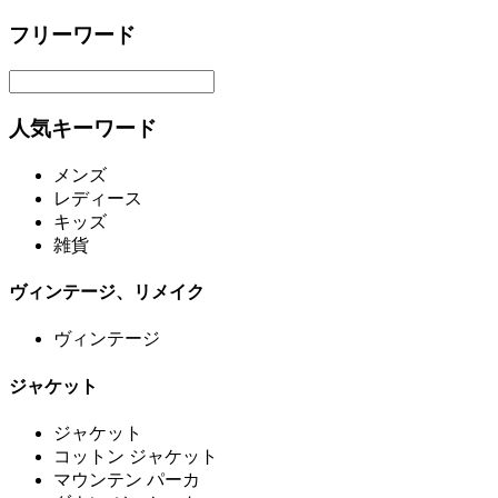
フリーワード
人気キーワード
メンズ
レディース
キッズ
雑貨
ヴィンテージ、リメイク
ヴィンテージ
ジャケット
ジャケット
コットン ジャケット
マウンテン パーカ