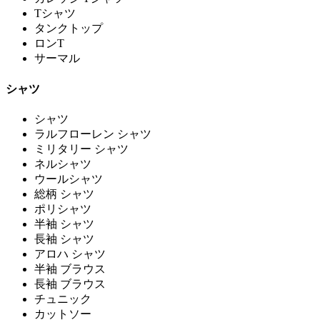
Tシャツ
タンクトップ
ロンT
サーマル
シャツ
シャツ
ラルフローレン シャツ
ミリタリー シャツ
ネルシャツ
ウールシャツ
総柄 シャツ
ポリシャツ
半袖 シャツ
長袖 シャツ
アロハ シャツ
半袖 ブラウス
長袖 ブラウス
チュニック
カットソー