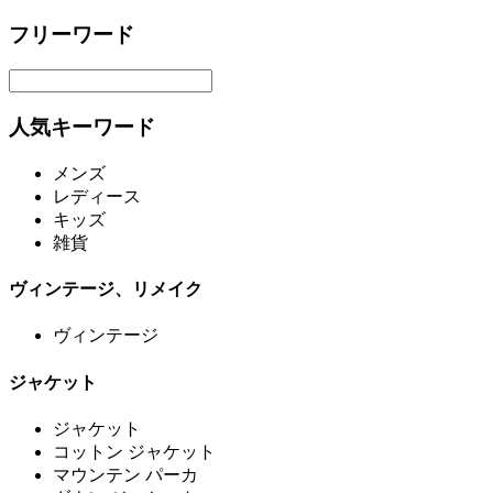
フリーワード
人気キーワード
メンズ
レディース
キッズ
雑貨
ヴィンテージ、リメイク
ヴィンテージ
ジャケット
ジャケット
コットン ジャケット
マウンテン パーカ