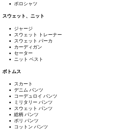
ポロシャツ
スウェット、ニット
ジャージ
スウェット トレーナー
スウェット パーカ
カーディガン
セーター
ニット ベスト
ボトムス
スカート
デニム パンツ
コーデュロイ パンツ
ミリタリー パンツ
スウェット パンツ
総柄 パンツ
ポリ パンツ
コットン パンツ