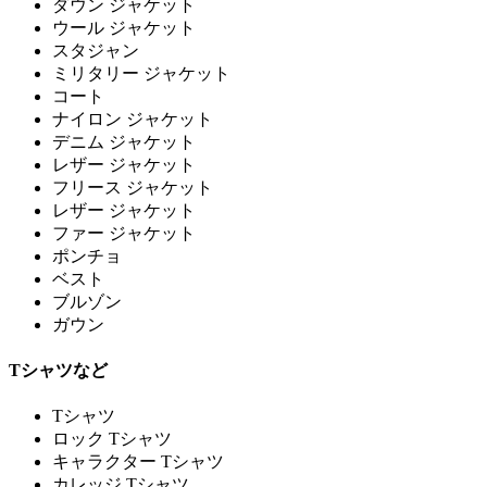
ダウン ジャケット
ウール ジャケット
スタジャン
ミリタリー ジャケット
コート
ナイロン ジャケット
デニム ジャケット
レザー ジャケット
フリース ジャケット
レザー ジャケット
ファー ジャケット
ポンチョ
ベスト
ブルゾン
ガウン
Tシャツなど
Tシャツ
ロック Tシャツ
キャラクター Tシャツ
カレッジ Tシャツ