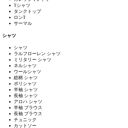
Tシャツ
タンクトップ
ロンT
サーマル
シャツ
シャツ
ラルフローレン シャツ
ミリタリー シャツ
ネルシャツ
ウールシャツ
総柄 シャツ
ポリシャツ
半袖 シャツ
長袖 シャツ
アロハ シャツ
半袖 ブラウス
長袖 ブラウス
チュニック
カットソー