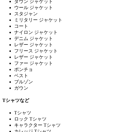
ダウン ジャケット
ウール ジャケット
スタジャン
ミリタリー ジャケット
コート
ナイロン ジャケット
デニム ジャケット
レザー ジャケット
フリース ジャケット
レザー ジャケット
ファー ジャケット
ポンチョ
ベスト
ブルゾン
ガウン
Tシャツなど
Tシャツ
ロック Tシャツ
キャラクター Tシャツ
カレッジ Tシャツ