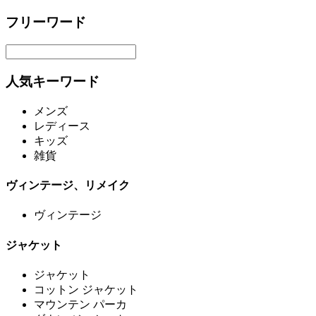
フリーワード
人気キーワード
メンズ
レディース
キッズ
雑貨
ヴィンテージ、リメイク
ヴィンテージ
ジャケット
ジャケット
コットン ジャケット
マウンテン パーカ