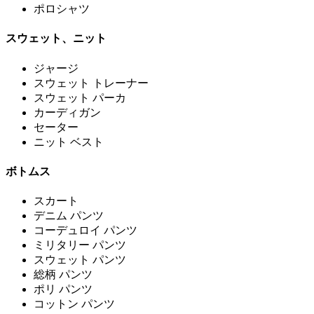
ポロシャツ
スウェット、ニット
ジャージ
スウェット トレーナー
スウェット パーカ
カーディガン
セーター
ニット ベスト
ボトムス
スカート
デニム パンツ
コーデュロイ パンツ
ミリタリー パンツ
スウェット パンツ
総柄 パンツ
ポリ パンツ
コットン パンツ