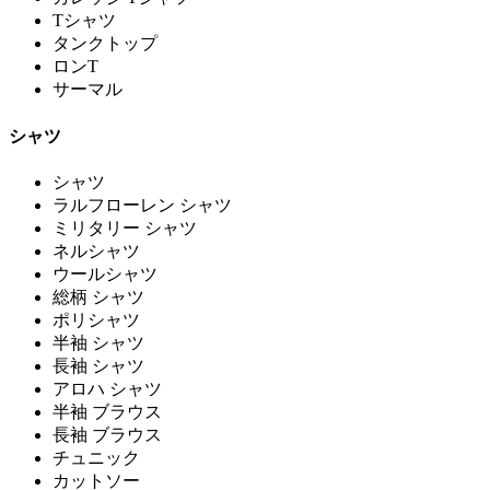
Tシャツ
タンクトップ
ロンT
サーマル
シャツ
シャツ
ラルフローレン シャツ
ミリタリー シャツ
ネルシャツ
ウールシャツ
総柄 シャツ
ポリシャツ
半袖 シャツ
長袖 シャツ
アロハ シャツ
半袖 ブラウス
長袖 ブラウス
チュニック
カットソー