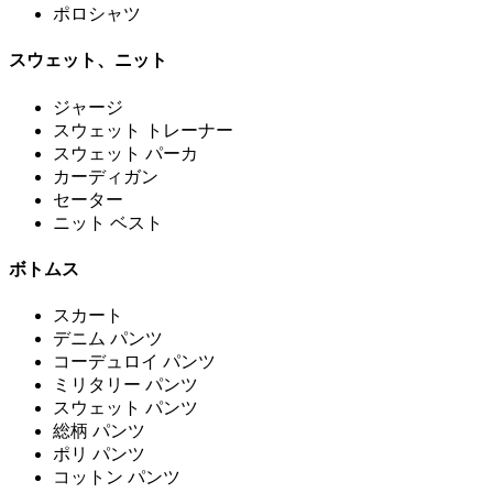
ポロシャツ
スウェット、ニット
ジャージ
スウェット トレーナー
スウェット パーカ
カーディガン
セーター
ニット ベスト
ボトムス
スカート
デニム パンツ
コーデュロイ パンツ
ミリタリー パンツ
スウェット パンツ
総柄 パンツ
ポリ パンツ
コットン パンツ