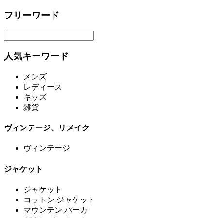
フリーワード
人気キーワード
メンズ
レディース
キッズ
雑貨
ヴィンテージ、リメイク
ヴィンテージ
ジャケット
ジャケット
コットン ジャケット
マウンテン パーカ