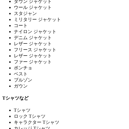
ダウン ジャケット
ウール ジャケット
スタジャン
ミリタリー ジャケット
コート
ナイロン ジャケット
デニム ジャケット
レザー ジャケット
フリース ジャケット
レザー ジャケット
ファー ジャケット
ポンチョ
ベスト
ブルゾン
ガウン
Tシャツなど
Tシャツ
ロック Tシャツ
キャラクター Tシャツ
カレッジ Tシャツ