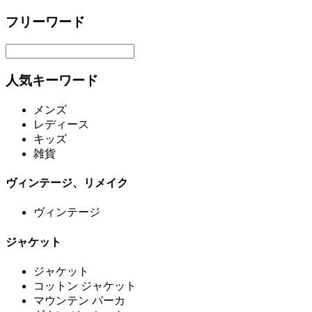
フリーワード
人気キーワード
メンズ
レディース
キッズ
雑貨
ヴィンテージ、リメイク
ヴィンテージ
ジャケット
ジャケット
コットン ジャケット
マウンテン パーカ