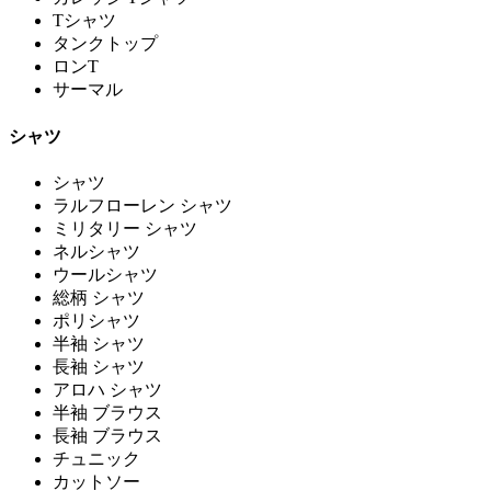
Tシャツ
タンクトップ
ロンT
サーマル
シャツ
シャツ
ラルフローレン シャツ
ミリタリー シャツ
ネルシャツ
ウールシャツ
総柄 シャツ
ポリシャツ
半袖 シャツ
長袖 シャツ
アロハ シャツ
半袖 ブラウス
長袖 ブラウス
チュニック
カットソー