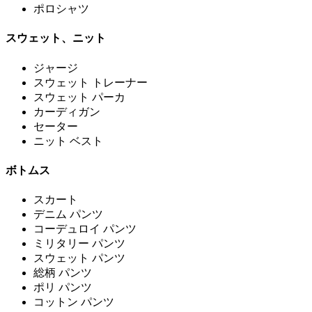
ポロシャツ
スウェット、ニット
ジャージ
スウェット トレーナー
スウェット パーカ
カーディガン
セーター
ニット ベスト
ボトムス
スカート
デニム パンツ
コーデュロイ パンツ
ミリタリー パンツ
スウェット パンツ
総柄 パンツ
ポリ パンツ
コットン パンツ