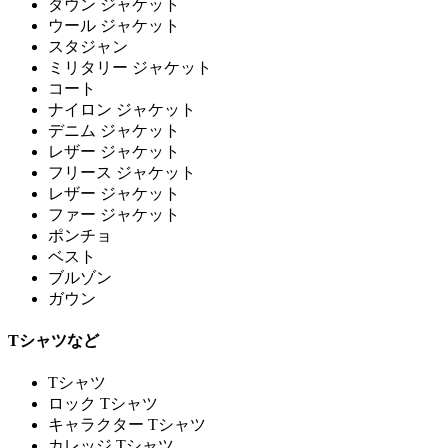
ダウン ジャケット
ウール ジャケット
スタジャン
ミリタリー ジャケット
コート
ナイロン ジャケット
デニム ジャケット
レザー ジャケット
フリース ジャケット
レザー ジャケット
ファー ジャケット
ポンチョ
ベスト
ブルゾン
ガウン
Tシャツなど
Tシャツ
ロック Tシャツ
キャラクター Tシャツ
カレッジ Tシャツ