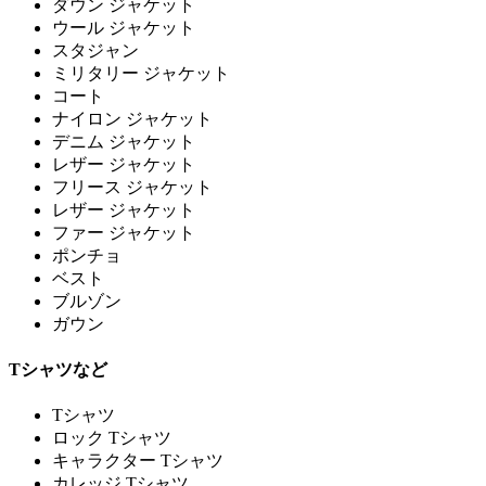
ダウン ジャケット
ウール ジャケット
スタジャン
ミリタリー ジャケット
コート
ナイロン ジャケット
デニム ジャケット
レザー ジャケット
フリース ジャケット
レザー ジャケット
ファー ジャケット
ポンチョ
ベスト
ブルゾン
ガウン
Tシャツなど
Tシャツ
ロック Tシャツ
キャラクター Tシャツ
カレッジ Tシャツ