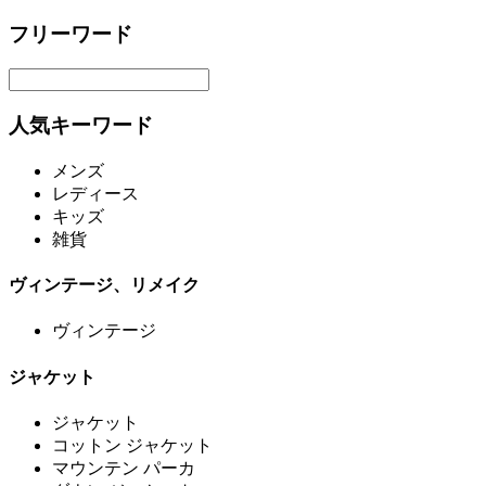
フリーワード
人気キーワード
メンズ
レディース
キッズ
雑貨
ヴィンテージ、リメイク
ヴィンテージ
ジャケット
ジャケット
コットン ジャケット
マウンテン パーカ