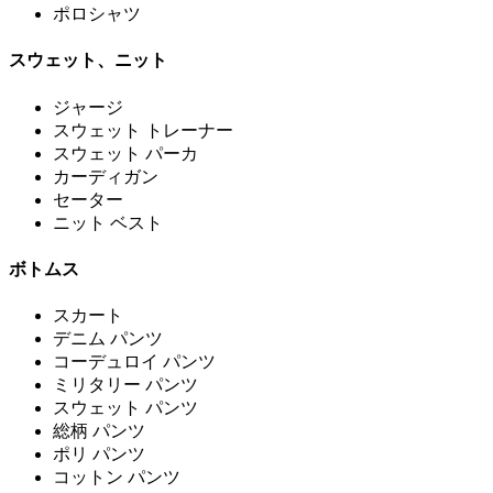
ポロシャツ
スウェット、ニット
ジャージ
スウェット トレーナー
スウェット パーカ
カーディガン
セーター
ニット ベスト
ボトムス
スカート
デニム パンツ
コーデュロイ パンツ
ミリタリー パンツ
スウェット パンツ
総柄 パンツ
ポリ パンツ
コットン パンツ