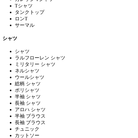
Tシャツ
タンクトップ
ロンT
サーマル
シャツ
シャツ
ラルフローレン シャツ
ミリタリー シャツ
ネルシャツ
ウールシャツ
総柄 シャツ
ポリシャツ
半袖 シャツ
長袖 シャツ
アロハ シャツ
半袖 ブラウス
長袖 ブラウス
チュニック
カットソー