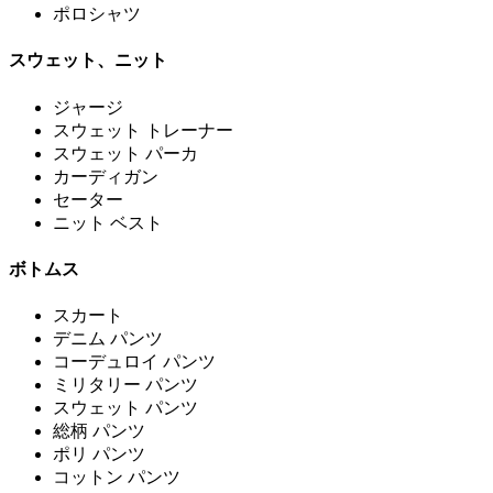
ポロシャツ
スウェット、ニット
ジャージ
スウェット トレーナー
スウェット パーカ
カーディガン
セーター
ニット ベスト
ボトムス
スカート
デニム パンツ
コーデュロイ パンツ
ミリタリー パンツ
スウェット パンツ
総柄 パンツ
ポリ パンツ
コットン パンツ