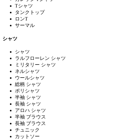
Tシャツ
タンクトップ
ロンT
サーマル
シャツ
シャツ
ラルフローレン シャツ
ミリタリー シャツ
ネルシャツ
ウールシャツ
総柄 シャツ
ポリシャツ
半袖 シャツ
長袖 シャツ
アロハ シャツ
半袖 ブラウス
長袖 ブラウス
チュニック
カットソー