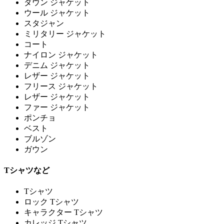
ダウン ジャケット
ウール ジャケット
スタジャン
ミリタリー ジャケット
コート
ナイロン ジャケット
デニム ジャケット
レザー ジャケット
フリース ジャケット
レザー ジャケット
ファー ジャケット
ポンチョ
ベスト
ブルゾン
ガウン
Tシャツなど
Tシャツ
ロック Tシャツ
キャラクター Tシャツ
カレッジ Tシャツ