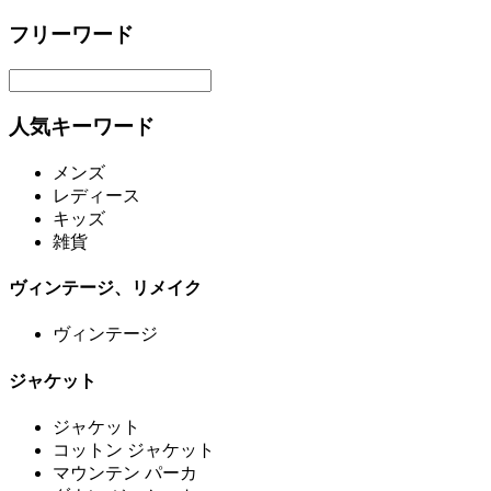
フリーワード
人気キーワード
メンズ
レディース
キッズ
雑貨
ヴィンテージ、リメイク
ヴィンテージ
ジャケット
ジャケット
コットン ジャケット
マウンテン パーカ