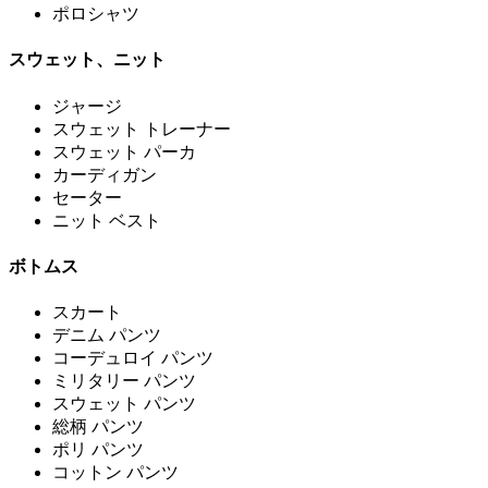
ポロシャツ
スウェット、ニット
ジャージ
スウェット トレーナー
スウェット パーカ
カーディガン
セーター
ニット ベスト
ボトムス
スカート
デニム パンツ
コーデュロイ パンツ
ミリタリー パンツ
スウェット パンツ
総柄 パンツ
ポリ パンツ
コットン パンツ