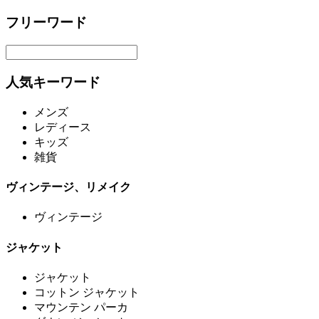
フリーワード
人気キーワード
メンズ
レディース
キッズ
雑貨
ヴィンテージ、リメイク
ヴィンテージ
ジャケット
ジャケット
コットン ジャケット
マウンテン パーカ