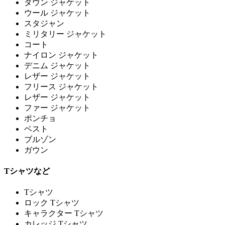
ダウン ジャケット
ウール ジャケット
スタジャン
ミリタリー ジャケット
コート
ナイロン ジャケット
デニム ジャケット
レザー ジャケット
フリース ジャケット
レザー ジャケット
ファー ジャケット
ポンチョ
ベスト
ブルゾン
ガウン
Tシャツなど
Tシャツ
ロック Tシャツ
キャラクター Tシャツ
カレッジ Tシャツ