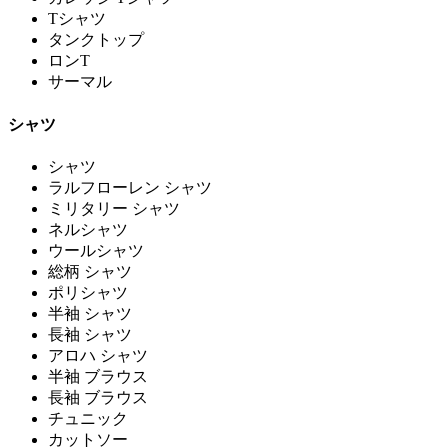
Tシャツ
タンクトップ
ロンT
サーマル
シャツ
シャツ
ラルフローレン シャツ
ミリタリー シャツ
ネルシャツ
ウールシャツ
総柄 シャツ
ポリシャツ
半袖 シャツ
長袖 シャツ
アロハ シャツ
半袖 ブラウス
長袖 ブラウス
チュニック
カットソー