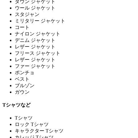
ダウン ジャケット
ウール ジャケット
スタジャン
ミリタリー ジャケット
コート
ナイロン ジャケット
デニム ジャケット
レザー ジャケット
フリース ジャケット
レザー ジャケット
ファー ジャケット
ポンチョ
ベスト
ブルゾン
ガウン
Tシャツなど
Tシャツ
ロック Tシャツ
キャラクター Tシャツ
カレッジ Tシャツ