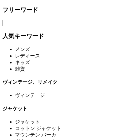
フリーワード
人気キーワード
メンズ
レディース
キッズ
雑貨
ヴィンテージ、リメイク
ヴィンテージ
ジャケット
ジャケット
コットン ジャケット
マウンテン パーカ