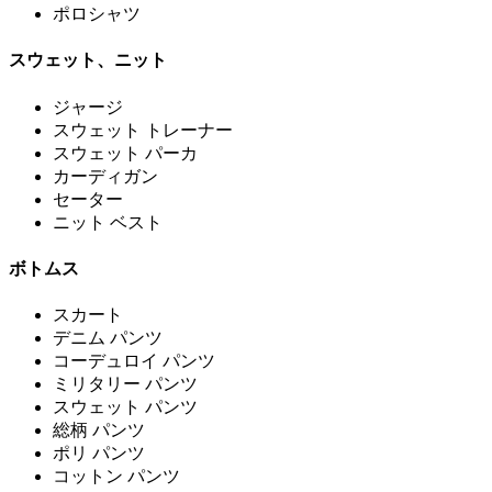
ポロシャツ
スウェット、ニット
ジャージ
スウェット トレーナー
スウェット パーカ
カーディガン
セーター
ニット ベスト
ボトムス
スカート
デニム パンツ
コーデュロイ パンツ
ミリタリー パンツ
スウェット パンツ
総柄 パンツ
ポリ パンツ
コットン パンツ