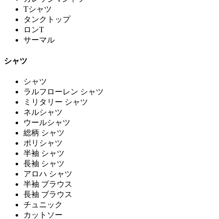
Tシャツ
タンクトップ
ロンT
サーマル
シャツ
シャツ
ラルフローレン シャツ
ミリタリー シャツ
ネルシャツ
ウールシャツ
総柄 シャツ
ポリシャツ
半袖 シャツ
長袖 シャツ
アロハ シャツ
半袖 ブラウス
長袖 ブラウス
チュニック
カットソー