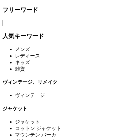
フリーワード
人気キーワード
メンズ
レディース
キッズ
雑貨
ヴィンテージ、リメイク
ヴィンテージ
ジャケット
ジャケット
コットン ジャケット
マウンテン パーカ