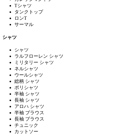
Tシャツ
タンクトップ
ロンT
サーマル
シャツ
シャツ
ラルフローレン シャツ
ミリタリー シャツ
ネルシャツ
ウールシャツ
総柄 シャツ
ポリシャツ
半袖 シャツ
長袖 シャツ
アロハ シャツ
半袖 ブラウス
長袖 ブラウス
チュニック
カットソー