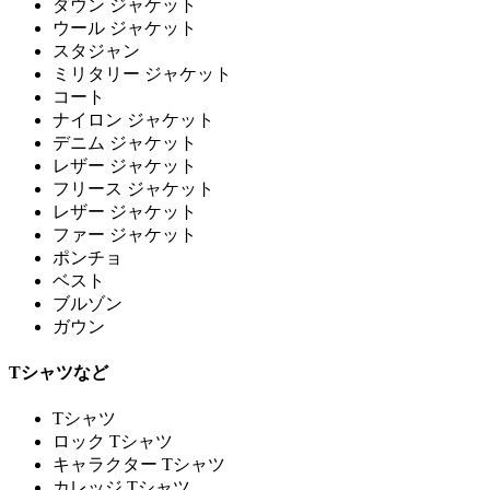
ダウン ジャケット
ウール ジャケット
スタジャン
ミリタリー ジャケット
コート
ナイロン ジャケット
デニム ジャケット
レザー ジャケット
フリース ジャケット
レザー ジャケット
ファー ジャケット
ポンチョ
ベスト
ブルゾン
ガウン
Tシャツなど
Tシャツ
ロック Tシャツ
キャラクター Tシャツ
カレッジ Tシャツ