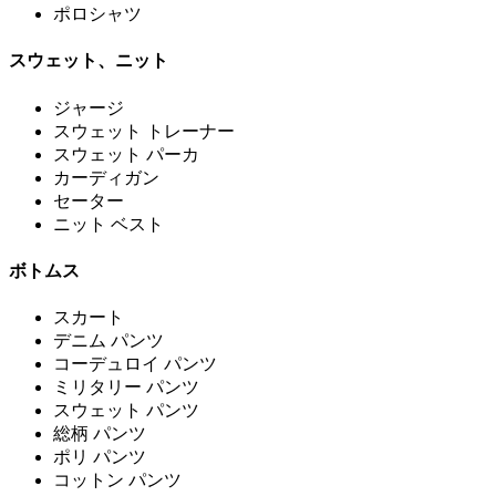
ポロシャツ
スウェット、ニット
ジャージ
スウェット トレーナー
スウェット パーカ
カーディガン
セーター
ニット ベスト
ボトムス
スカート
デニム パンツ
コーデュロイ パンツ
ミリタリー パンツ
スウェット パンツ
総柄 パンツ
ポリ パンツ
コットン パンツ