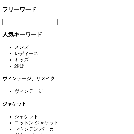
フリーワード
人気キーワード
メンズ
レディース
キッズ
雑貨
ヴィンテージ、リメイク
ヴィンテージ
ジャケット
ジャケット
コットン ジャケット
マウンテン パーカ