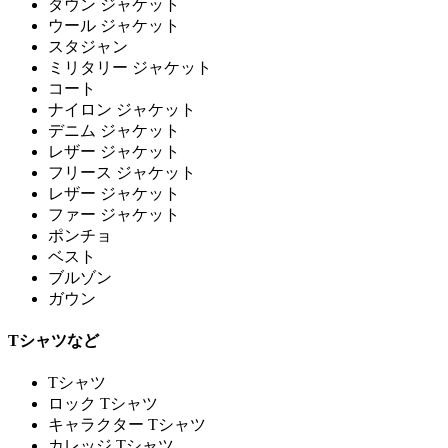
ダウン ジャケット
ウール ジャケット
スタジャン
ミリタリー ジャケット
コート
ナイロン ジャケット
デニム ジャケット
レザー ジャケット
フリース ジャケット
レザー ジャケット
ファー ジャケット
ポンチョ
ベスト
ブルゾン
ガウン
Tシャツなど
Tシャツ
ロック Tシャツ
キャラクター Tシャツ
カレッジ Tシャツ