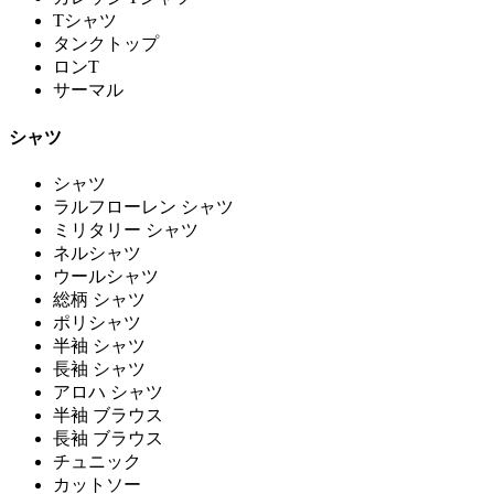
Tシャツ
タンクトップ
ロンT
サーマル
シャツ
シャツ
ラルフローレン シャツ
ミリタリー シャツ
ネルシャツ
ウールシャツ
総柄 シャツ
ポリシャツ
半袖 シャツ
長袖 シャツ
アロハ シャツ
半袖 ブラウス
長袖 ブラウス
チュニック
カットソー