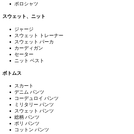
ポロシャツ
スウェット、ニット
ジャージ
スウェット トレーナー
スウェット パーカ
カーディガン
セーター
ニット ベスト
ボトムス
スカート
デニム パンツ
コーデュロイ パンツ
ミリタリー パンツ
スウェット パンツ
総柄 パンツ
ポリ パンツ
コットン パンツ