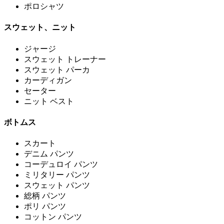
ポロシャツ
スウェット、ニット
ジャージ
スウェット トレーナー
スウェット パーカ
カーディガン
セーター
ニット ベスト
ボトムス
スカート
デニム パンツ
コーデュロイ パンツ
ミリタリー パンツ
スウェット パンツ
総柄 パンツ
ポリ パンツ
コットン パンツ