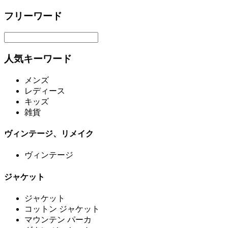
フリーワード
人気キーワード
メンズ
レディース
キッズ
雑貨
ヴィンテージ、リメイク
ヴィンテージ
ジャケット
ジャケット
コットン ジャケット
マウンテン パーカ