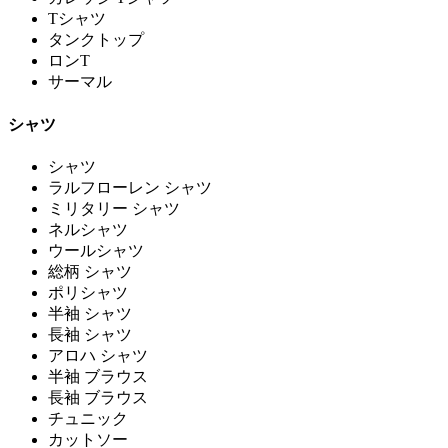
Tシャツ
タンクトップ
ロンT
サーマル
シャツ
シャツ
ラルフローレン シャツ
ミリタリー シャツ
ネルシャツ
ウールシャツ
総柄 シャツ
ポリシャツ
半袖 シャツ
長袖 シャツ
アロハ シャツ
半袖 ブラウス
長袖 ブラウス
チュニック
カットソー