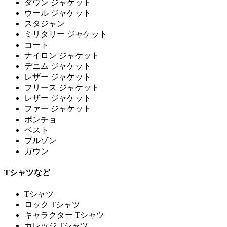
ダウン ジャケット
ウール ジャケット
スタジャン
ミリタリー ジャケット
コート
ナイロン ジャケット
デニム ジャケット
レザー ジャケット
フリース ジャケット
レザー ジャケット
ファー ジャケット
ポンチョ
ベスト
ブルゾン
ガウン
Tシャツなど
Tシャツ
ロック Tシャツ
キャラクター Tシャツ
カレッジ Tシャツ