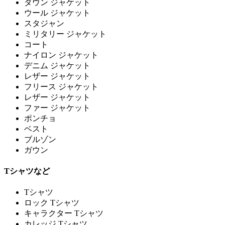
ダウン ジャケット
ウール ジャケット
スタジャン
ミリタリー ジャケット
コート
ナイロン ジャケット
デニム ジャケット
レザー ジャケット
フリース ジャケット
レザー ジャケット
ファー ジャケット
ポンチョ
ベスト
ブルゾン
ガウン
Tシャツなど
Tシャツ
ロック Tシャツ
キャラクター Tシャツ
カレッジ Tシャツ