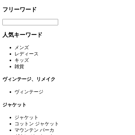
フリーワード
人気キーワード
メンズ
レディース
キッズ
雑貨
ヴィンテージ、リメイク
ヴィンテージ
ジャケット
ジャケット
コットン ジャケット
マウンテン パーカ