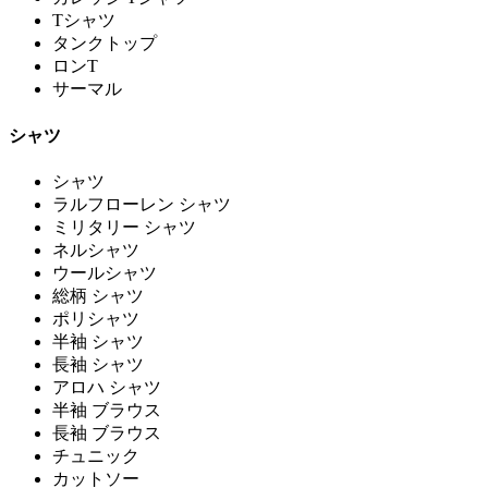
Tシャツ
タンクトップ
ロンT
サーマル
シャツ
シャツ
ラルフローレン シャツ
ミリタリー シャツ
ネルシャツ
ウールシャツ
総柄 シャツ
ポリシャツ
半袖 シャツ
長袖 シャツ
アロハ シャツ
半袖 ブラウス
長袖 ブラウス
チュニック
カットソー