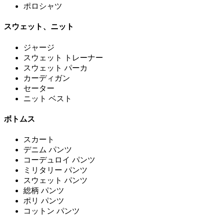
ポロシャツ
スウェット、ニット
ジャージ
スウェット トレーナー
スウェット パーカ
カーディガン
セーター
ニット ベスト
ボトムス
スカート
デニム パンツ
コーデュロイ パンツ
ミリタリー パンツ
スウェット パンツ
総柄 パンツ
ポリ パンツ
コットン パンツ