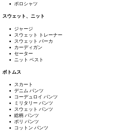
ポロシャツ
スウェット、ニット
ジャージ
スウェット トレーナー
スウェット パーカ
カーディガン
セーター
ニット ベスト
ボトムス
スカート
デニム パンツ
コーデュロイ パンツ
ミリタリー パンツ
スウェット パンツ
総柄 パンツ
ポリ パンツ
コットン パンツ