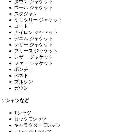
ダウン ジャケット
ウール ジャケット
スタジャン
ミリタリー ジャケット
コート
ナイロン ジャケット
デニム ジャケット
レザー ジャケット
フリース ジャケット
レザー ジャケット
ファー ジャケット
ポンチョ
ベスト
ブルゾン
ガウン
Tシャツなど
Tシャツ
ロック Tシャツ
キャラクター Tシャツ
カレッジ Tシャツ