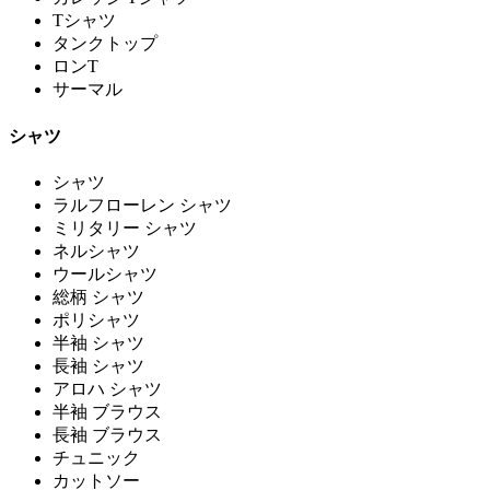
Tシャツ
タンクトップ
ロンT
サーマル
シャツ
シャツ
ラルフローレン シャツ
ミリタリー シャツ
ネルシャツ
ウールシャツ
総柄 シャツ
ポリシャツ
半袖 シャツ
長袖 シャツ
アロハ シャツ
半袖 ブラウス
長袖 ブラウス
チュニック
カットソー