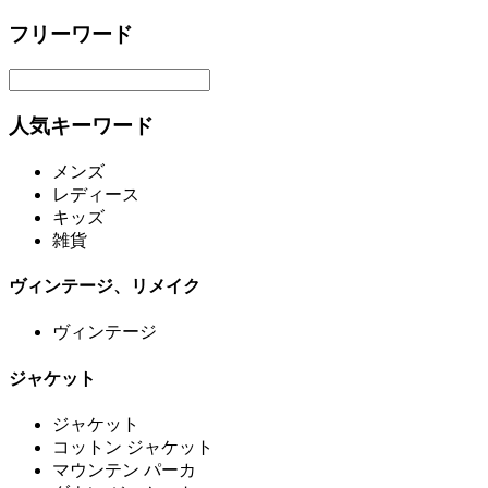
フリーワード
人気キーワード
メンズ
レディース
キッズ
雑貨
ヴィンテージ、リメイク
ヴィンテージ
ジャケット
ジャケット
コットン ジャケット
マウンテン パーカ