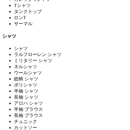
Tシャツ
タンクトップ
ロンT
サーマル
シャツ
シャツ
ラルフローレン シャツ
ミリタリー シャツ
ネルシャツ
ウールシャツ
総柄 シャツ
ポリシャツ
半袖 シャツ
長袖 シャツ
アロハ シャツ
半袖 ブラウス
長袖 ブラウス
チュニック
カットソー