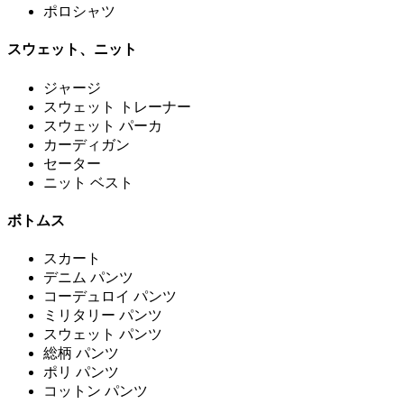
ポロシャツ
スウェット、ニット
ジャージ
スウェット トレーナー
スウェット パーカ
カーディガン
セーター
ニット ベスト
ボトムス
スカート
デニム パンツ
コーデュロイ パンツ
ミリタリー パンツ
スウェット パンツ
総柄 パンツ
ポリ パンツ
コットン パンツ