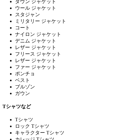
ダウン ジャケット
ウール ジャケット
スタジャン
ミリタリー ジャケット
コート
ナイロン ジャケット
デニム ジャケット
レザー ジャケット
フリース ジャケット
レザー ジャケット
ファー ジャケット
ポンチョ
ベスト
ブルゾン
ガウン
Tシャツなど
Tシャツ
ロック Tシャツ
キャラクター Tシャツ
カレッジ Tシャツ