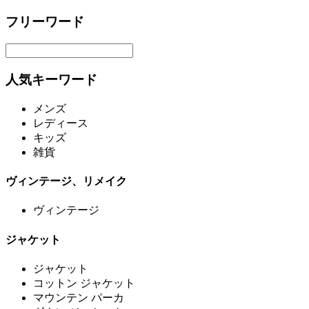
フリーワード
人気キーワード
メンズ
レディース
キッズ
雑貨
ヴィンテージ、リメイク
ヴィンテージ
ジャケット
ジャケット
コットン ジャケット
マウンテン パーカ