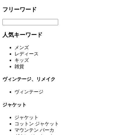
フリーワード
人気キーワード
メンズ
レディース
キッズ
雑貨
ヴィンテージ、リメイク
ヴィンテージ
ジャケット
ジャケット
コットン ジャケット
マウンテン パーカ