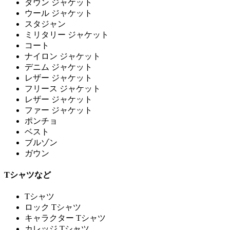
ダウン ジャケット
ウール ジャケット
スタジャン
ミリタリー ジャケット
コート
ナイロン ジャケット
デニム ジャケット
レザー ジャケット
フリース ジャケット
レザー ジャケット
ファー ジャケット
ポンチョ
ベスト
ブルゾン
ガウン
Tシャツなど
Tシャツ
ロック Tシャツ
キャラクター Tシャツ
カレッジ Tシャツ