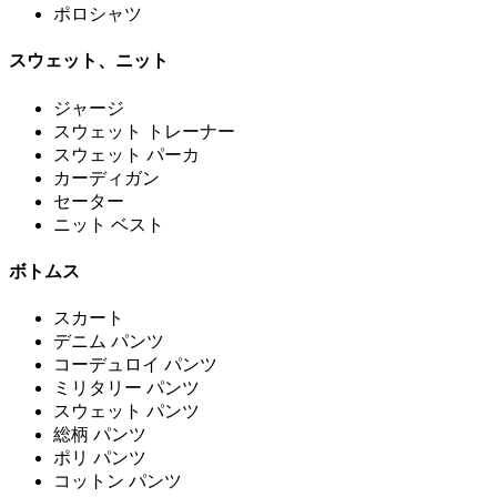
ポロシャツ
スウェット、ニット
ジャージ
スウェット トレーナー
スウェット パーカ
カーディガン
セーター
ニット ベスト
ボトムス
スカート
デニム パンツ
コーデュロイ パンツ
ミリタリー パンツ
スウェット パンツ
総柄 パンツ
ポリ パンツ
コットン パンツ