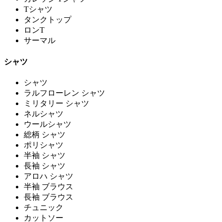
Tシャツ
タンクトップ
ロンT
サーマル
シャツ
シャツ
ラルフローレン シャツ
ミリタリー シャツ
ネルシャツ
ウールシャツ
総柄 シャツ
ポリシャツ
半袖 シャツ
長袖 シャツ
アロハ シャツ
半袖 ブラウス
長袖 ブラウス
チュニック
カットソー