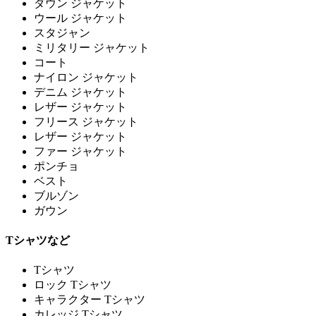
ダウン ジャケット
ウール ジャケット
スタジャン
ミリタリー ジャケット
コート
ナイロン ジャケット
デニム ジャケット
レザー ジャケット
フリース ジャケット
レザー ジャケット
ファー ジャケット
ポンチョ
ベスト
ブルゾン
ガウン
Tシャツなど
Tシャツ
ロック Tシャツ
キャラクター Tシャツ
カレッジ Tシャツ