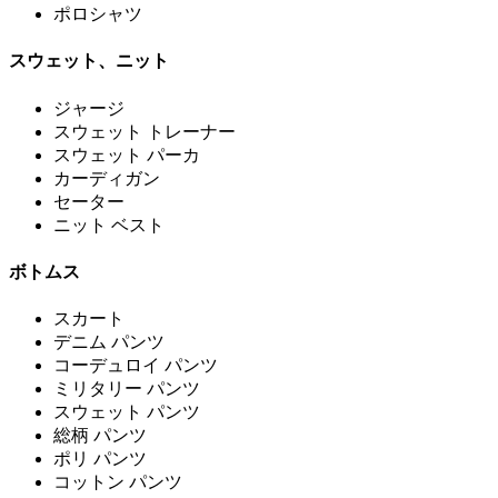
ポロシャツ
スウェット、ニット
ジャージ
スウェット トレーナー
スウェット パーカ
カーディガン
セーター
ニット ベスト
ボトムス
スカート
デニム パンツ
コーデュロイ パンツ
ミリタリー パンツ
スウェット パンツ
総柄 パンツ
ポリ パンツ
コットン パンツ