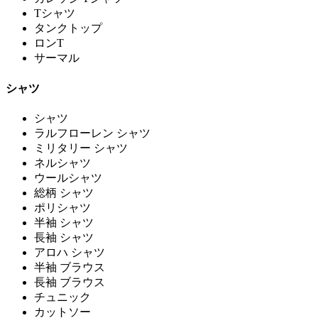
Tシャツ
タンクトップ
ロンT
サーマル
シャツ
シャツ
ラルフローレン シャツ
ミリタリー シャツ
ネルシャツ
ウールシャツ
総柄 シャツ
ポリシャツ
半袖 シャツ
長袖 シャツ
アロハ シャツ
半袖 ブラウス
長袖 ブラウス
チュニック
カットソー