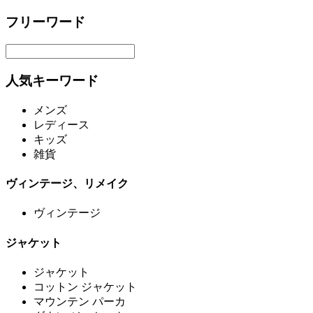
フリーワード
人気キーワード
メンズ
レディース
キッズ
雑貨
ヴィンテージ、リメイク
ヴィンテージ
ジャケット
ジャケット
コットン ジャケット
マウンテン パーカ