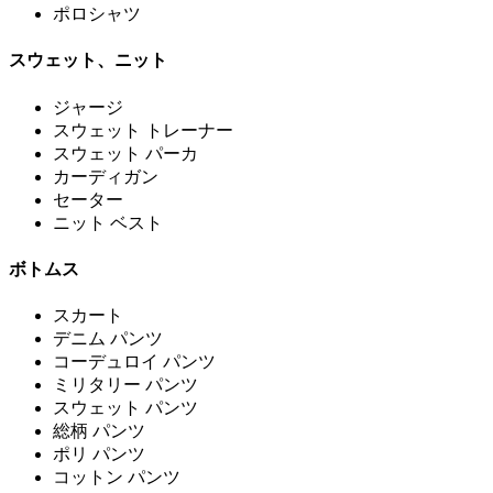
ポロシャツ
スウェット、ニット
ジャージ
スウェット トレーナー
スウェット パーカ
カーディガン
セーター
ニット ベスト
ボトムス
スカート
デニム パンツ
コーデュロイ パンツ
ミリタリー パンツ
スウェット パンツ
総柄 パンツ
ポリ パンツ
コットン パンツ