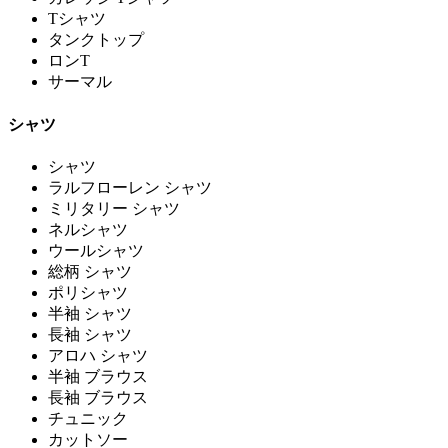
Tシャツ
タンクトップ
ロンT
サーマル
シャツ
シャツ
ラルフローレン シャツ
ミリタリー シャツ
ネルシャツ
ウールシャツ
総柄 シャツ
ポリシャツ
半袖 シャツ
長袖 シャツ
アロハ シャツ
半袖 ブラウス
長袖 ブラウス
チュニック
カットソー