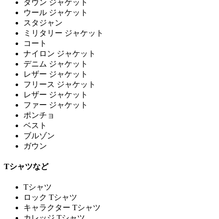
ダウン ジャケット
ウール ジャケット
スタジャン
ミリタリー ジャケット
コート
ナイロン ジャケット
デニム ジャケット
レザー ジャケット
フリース ジャケット
レザー ジャケット
ファー ジャケット
ポンチョ
ベスト
ブルゾン
ガウン
Tシャツなど
Tシャツ
ロック Tシャツ
キャラクター Tシャツ
カレッジ Tシャツ