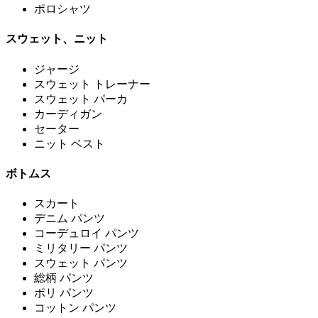
ポロシャツ
スウェット、ニット
ジャージ
スウェット トレーナー
スウェット パーカ
カーディガン
セーター
ニット ベスト
ボトムス
スカート
デニム パンツ
コーデュロイ パンツ
ミリタリー パンツ
スウェット パンツ
総柄 パンツ
ポリ パンツ
コットン パンツ