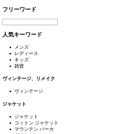
フリーワード
人気キーワード
メンズ
レディース
キッズ
雑貨
ヴィンテージ、リメイク
ヴィンテージ
ジャケット
ジャケット
コットン ジャケット
マウンテン パーカ