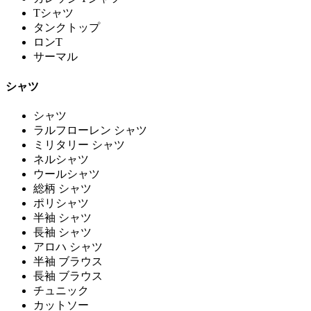
Tシャツ
タンクトップ
ロンT
サーマル
シャツ
シャツ
ラルフローレン シャツ
ミリタリー シャツ
ネルシャツ
ウールシャツ
総柄 シャツ
ポリシャツ
半袖 シャツ
長袖 シャツ
アロハ シャツ
半袖 ブラウス
長袖 ブラウス
チュニック
カットソー