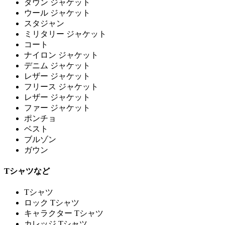
ダウン ジャケット
ウール ジャケット
スタジャン
ミリタリー ジャケット
コート
ナイロン ジャケット
デニム ジャケット
レザー ジャケット
フリース ジャケット
レザー ジャケット
ファー ジャケット
ポンチョ
ベスト
ブルゾン
ガウン
Tシャツなど
Tシャツ
ロック Tシャツ
キャラクター Tシャツ
カレッジ Tシャツ