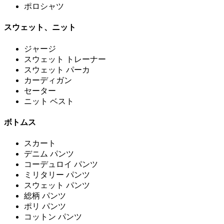
ポロシャツ
スウェット、ニット
ジャージ
スウェット トレーナー
スウェット パーカ
カーディガン
セーター
ニット ベスト
ボトムス
スカート
デニム パンツ
コーデュロイ パンツ
ミリタリー パンツ
スウェット パンツ
総柄 パンツ
ポリ パンツ
コットン パンツ