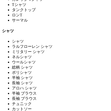
Tシャツ
タンクトップ
ロンT
サーマル
シャツ
シャツ
ラルフローレン シャツ
ミリタリー シャツ
ネルシャツ
ウールシャツ
総柄 シャツ
ポリシャツ
半袖 シャツ
長袖 シャツ
アロハ シャツ
半袖 ブラウス
長袖 ブラウス
チュニック
カットソー