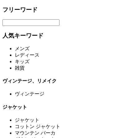
フリーワード
人気キーワード
メンズ
レディース
キッズ
雑貨
ヴィンテージ、リメイク
ヴィンテージ
ジャケット
ジャケット
コットン ジャケット
マウンテン パーカ