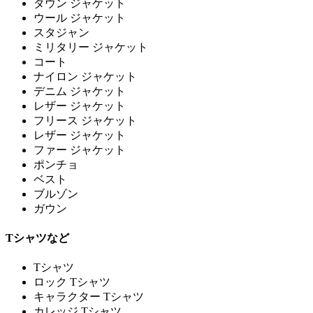
ダウン ジャケット
ウール ジャケット
スタジャン
ミリタリー ジャケット
コート
ナイロン ジャケット
デニム ジャケット
レザー ジャケット
フリース ジャケット
レザー ジャケット
ファー ジャケット
ポンチョ
ベスト
ブルゾン
ガウン
Tシャツなど
Tシャツ
ロック Tシャツ
キャラクター Tシャツ
カレッジ Tシャツ