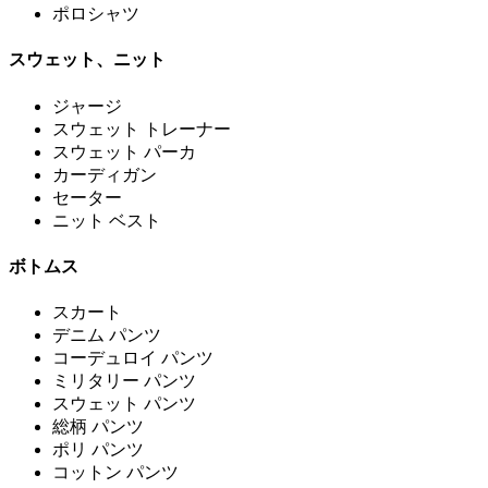
ポロシャツ
スウェット、ニット
ジャージ
スウェット トレーナー
スウェット パーカ
カーディガン
セーター
ニット ベスト
ボトムス
スカート
デニム パンツ
コーデュロイ パンツ
ミリタリー パンツ
スウェット パンツ
総柄 パンツ
ポリ パンツ
コットン パンツ