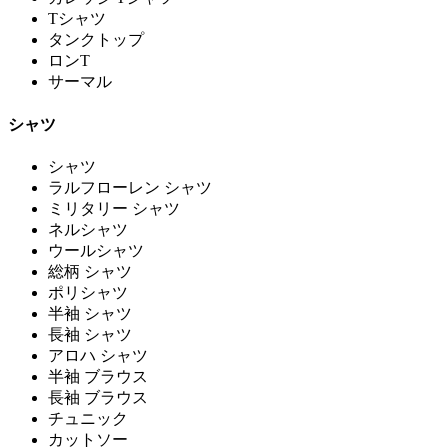
Tシャツ
タンクトップ
ロンT
サーマル
シャツ
シャツ
ラルフローレン シャツ
ミリタリー シャツ
ネルシャツ
ウールシャツ
総柄 シャツ
ポリシャツ
半袖 シャツ
長袖 シャツ
アロハ シャツ
半袖 ブラウス
長袖 ブラウス
チュニック
カットソー