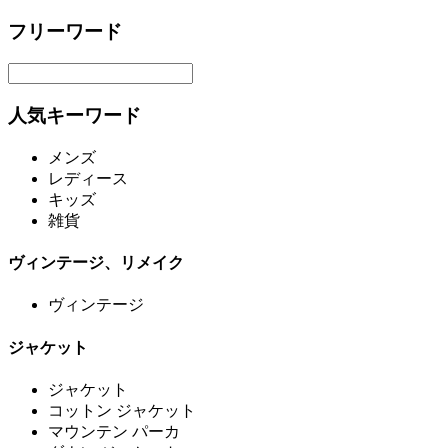
フリーワード
人気キーワード
メンズ
レディース
キッズ
雑貨
ヴィンテージ、リメイク
ヴィンテージ
ジャケット
ジャケット
コットン ジャケット
マウンテン パーカ