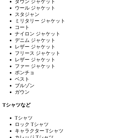
ダウン ジャケット
ウール ジャケット
スタジャン
ミリタリー ジャケット
コート
ナイロン ジャケット
デニム ジャケット
レザー ジャケット
フリース ジャケット
レザー ジャケット
ファー ジャケット
ポンチョ
ベスト
ブルゾン
ガウン
Tシャツなど
Tシャツ
ロック Tシャツ
キャラクター Tシャツ
カレッジ Tシャツ