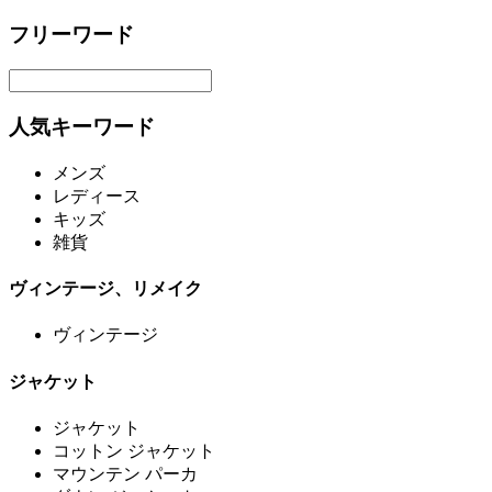
フリーワード
人気キーワード
メンズ
レディース
キッズ
雑貨
ヴィンテージ、リメイク
ヴィンテージ
ジャケット
ジャケット
コットン ジャケット
マウンテン パーカ