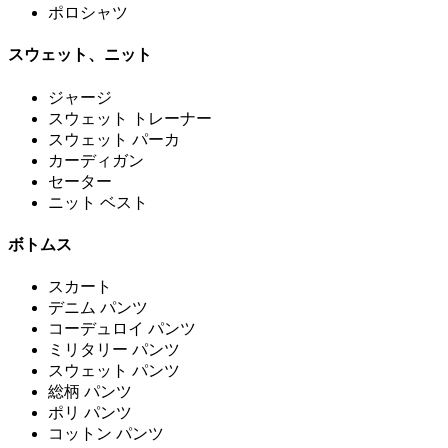
ポロシャツ
スウェット、ニット
ジャージ
スウェット トレーナー
スウェット パーカ
カーディガン
セーター
ニット ベスト
ボトムス
スカート
デニム パンツ
コーデュロイ パンツ
ミリタリー パンツ
スウェット パンツ
総柄 パンツ
ポリ パンツ
コットン パンツ