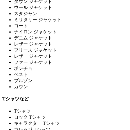
ダウン ジャケット
ウール ジャケット
スタジャン
ミリタリー ジャケット
コート
ナイロン ジャケット
デニム ジャケット
レザー ジャケット
フリース ジャケット
レザー ジャケット
ファー ジャケット
ポンチョ
ベスト
ブルゾン
ガウン
Tシャツなど
Tシャツ
ロック Tシャツ
キャラクター Tシャツ
カレッジ Tシャツ