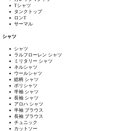
Tシャツ
タンクトップ
ロンT
サーマル
シャツ
シャツ
ラルフローレン シャツ
ミリタリー シャツ
ネルシャツ
ウールシャツ
総柄 シャツ
ポリシャツ
半袖 シャツ
長袖 シャツ
アロハ シャツ
半袖 ブラウス
長袖 ブラウス
チュニック
カットソー