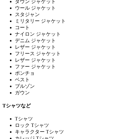
ダウン ジャケット
ウール ジャケット
スタジャン
ミリタリー ジャケット
コート
ナイロン ジャケット
デニム ジャケット
レザー ジャケット
フリース ジャケット
レザー ジャケット
ファー ジャケット
ポンチョ
ベスト
ブルゾン
ガウン
Tシャツなど
Tシャツ
ロック Tシャツ
キャラクター Tシャツ
カレッジ Tシャツ