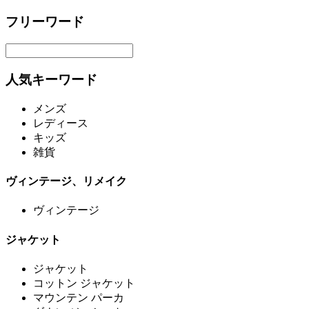
フリーワード
人気キーワード
メンズ
レディース
キッズ
雑貨
ヴィンテージ、リメイク
ヴィンテージ
ジャケット
ジャケット
コットン ジャケット
マウンテン パーカ