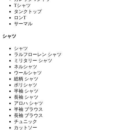
Tシャツ
タンクトップ
ロンT
サーマル
シャツ
シャツ
ラルフローレン シャツ
ミリタリー シャツ
ネルシャツ
ウールシャツ
総柄 シャツ
ポリシャツ
半袖 シャツ
長袖 シャツ
アロハ シャツ
半袖 ブラウス
長袖 ブラウス
チュニック
カットソー