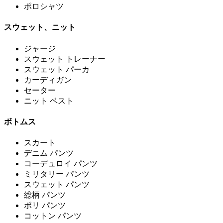
ポロシャツ
スウェット、ニット
ジャージ
スウェット トレーナー
スウェット パーカ
カーディガン
セーター
ニット ベスト
ボトムス
スカート
デニム パンツ
コーデュロイ パンツ
ミリタリー パンツ
スウェット パンツ
総柄 パンツ
ポリ パンツ
コットン パンツ