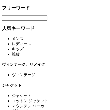
フリーワード
人気キーワード
メンズ
レディース
キッズ
雑貨
ヴィンテージ、リメイク
ヴィンテージ
ジャケット
ジャケット
コットン ジャケット
マウンテン パーカ