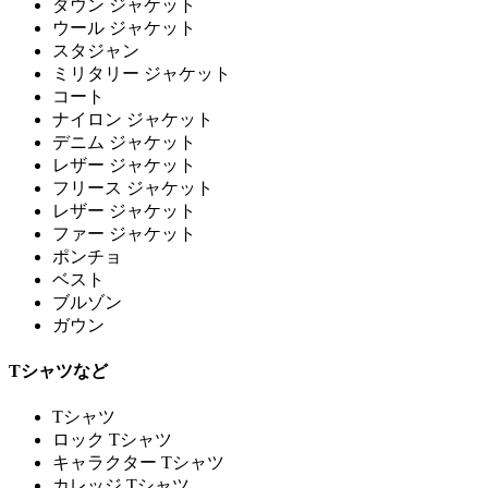
ダウン ジャケット
ウール ジャケット
スタジャン
ミリタリー ジャケット
コート
ナイロン ジャケット
デニム ジャケット
レザー ジャケット
フリース ジャケット
レザー ジャケット
ファー ジャケット
ポンチョ
ベスト
ブルゾン
ガウン
Tシャツなど
Tシャツ
ロック Tシャツ
キャラクター Tシャツ
カレッジ Tシャツ