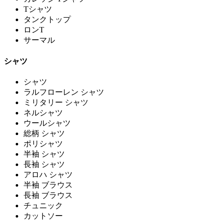
Tシャツ
タンクトップ
ロンT
サーマル
シャツ
シャツ
ラルフローレン シャツ
ミリタリー シャツ
ネルシャツ
ウールシャツ
総柄 シャツ
ポリシャツ
半袖 シャツ
長袖 シャツ
アロハ シャツ
半袖 ブラウス
長袖 ブラウス
チュニック
カットソー