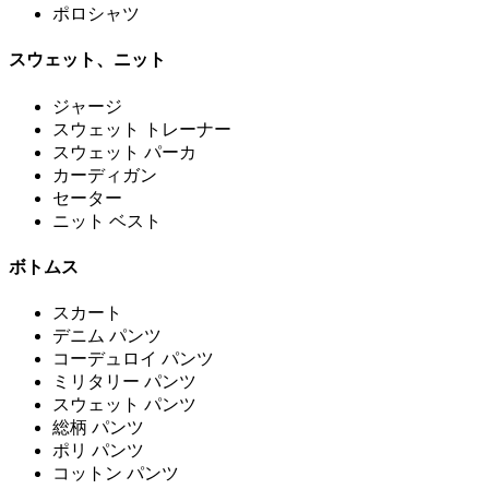
ポロシャツ
スウェット、ニット
ジャージ
スウェット トレーナー
スウェット パーカ
カーディガン
セーター
ニット ベスト
ボトムス
スカート
デニム パンツ
コーデュロイ パンツ
ミリタリー パンツ
スウェット パンツ
総柄 パンツ
ポリ パンツ
コットン パンツ