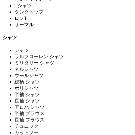
Tシャツ
タンクトップ
ロンT
サーマル
シャツ
シャツ
ラルフローレン シャツ
ミリタリー シャツ
ネルシャツ
ウールシャツ
総柄 シャツ
ポリシャツ
半袖 シャツ
長袖 シャツ
アロハ シャツ
半袖 ブラウス
長袖 ブラウス
チュニック
カットソー