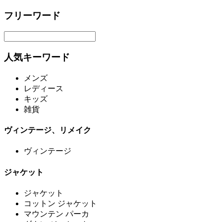
フリーワード
人気キーワード
メンズ
レディース
キッズ
雑貨
ヴィンテージ、リメイク
ヴィンテージ
ジャケット
ジャケット
コットン ジャケット
マウンテン パーカ