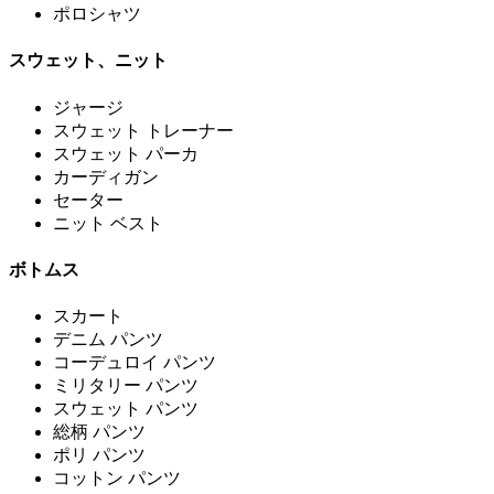
ポロシャツ
スウェット、ニット
ジャージ
スウェット トレーナー
スウェット パーカ
カーディガン
セーター
ニット ベスト
ボトムス
スカート
デニム パンツ
コーデュロイ パンツ
ミリタリー パンツ
スウェット パンツ
総柄 パンツ
ポリ パンツ
コットン パンツ