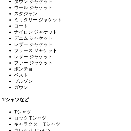
ダウン ジャケット
ウール ジャケット
スタジャン
ミリタリー ジャケット
コート
ナイロン ジャケット
デニム ジャケット
レザー ジャケット
フリース ジャケット
レザー ジャケット
ファー ジャケット
ポンチョ
ベスト
ブルゾン
ガウン
Tシャツなど
Tシャツ
ロック Tシャツ
キャラクター Tシャツ
カレッジ Tシャツ