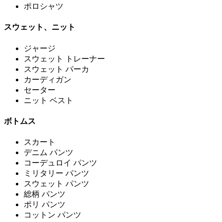
ポロシャツ
スウェット、ニット
ジャージ
スウェット トレーナー
スウェット パーカ
カーディガン
セーター
ニット ベスト
ボトムス
スカート
デニム パンツ
コーデュロイ パンツ
ミリタリー パンツ
スウェット パンツ
総柄 パンツ
ポリ パンツ
コットン パンツ