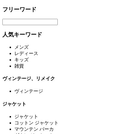
フリーワード
人気キーワード
メンズ
レディース
キッズ
雑貨
ヴィンテージ、リメイク
ヴィンテージ
ジャケット
ジャケット
コットン ジャケット
マウンテン パーカ