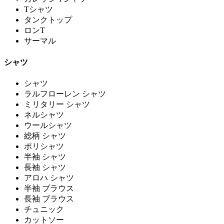
Tシャツ
タンクトップ
ロンT
サーマル
シャツ
シャツ
ラルフローレン シャツ
ミリタリー シャツ
ネルシャツ
ウールシャツ
総柄 シャツ
ポリシャツ
半袖 シャツ
長袖 シャツ
アロハ シャツ
半袖 ブラウス
長袖 ブラウス
チュニック
カットソー