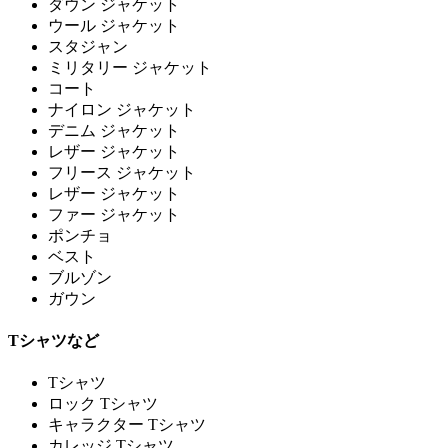
ダウン ジャケット
ウール ジャケット
スタジャン
ミリタリー ジャケット
コート
ナイロン ジャケット
デニム ジャケット
レザー ジャケット
フリース ジャケット
レザー ジャケット
ファー ジャケット
ポンチョ
ベスト
ブルゾン
ガウン
Tシャツなど
Tシャツ
ロック Tシャツ
キャラクター Tシャツ
カレッジ Tシャツ