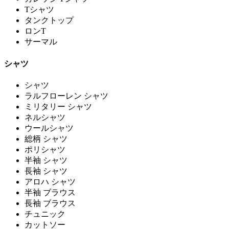
Tシャツ
タンクトップ
ロンT
サーマル
シャツ
シャツ
ラルフローレン シャツ
ミリタリー シャツ
ネルシャツ
ウールシャツ
総柄 シャツ
ポリシャツ
半袖 シャツ
長袖 シャツ
アロハ シャツ
半袖 ブラウス
長袖 ブラウス
チュニック
カットソー