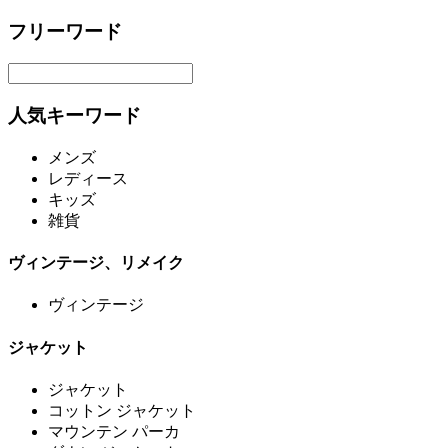
フリーワード
人気キーワード
メンズ
レディース
キッズ
雑貨
ヴィンテージ、リメイク
ヴィンテージ
ジャケット
ジャケット
コットン ジャケット
マウンテン パーカ