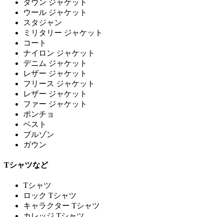
ダウン ジャケット
ウール ジャケット
スタジャン
ミリタリー ジャケット
コート
ナイロン ジャケット
デニム ジャケット
レザー ジャケット
フリース ジャケット
レザー ジャケット
ファー ジャケット
ポンチョ
ベスト
ブルゾン
ガウン
Tシャツなど
Tシャツ
ロック Tシャツ
キャラクター Tシャツ
カレッジ Tシャツ