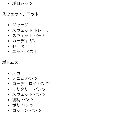
ポロシャツ
スウェット、ニット
ジャージ
スウェット トレーナー
スウェット パーカ
カーディガン
セーター
ニット ベスト
ボトムス
スカート
デニム パンツ
コーデュロイ パンツ
ミリタリー パンツ
スウェット パンツ
総柄 パンツ
ポリ パンツ
コットン パンツ