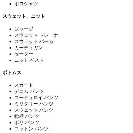
ポロシャツ
スウェット、ニット
ジャージ
スウェット トレーナー
スウェット パーカ
カーディガン
セーター
ニット ベスト
ボトムス
スカート
デニム パンツ
コーデュロイ パンツ
ミリタリー パンツ
スウェット パンツ
総柄 パンツ
ポリ パンツ
コットン パンツ