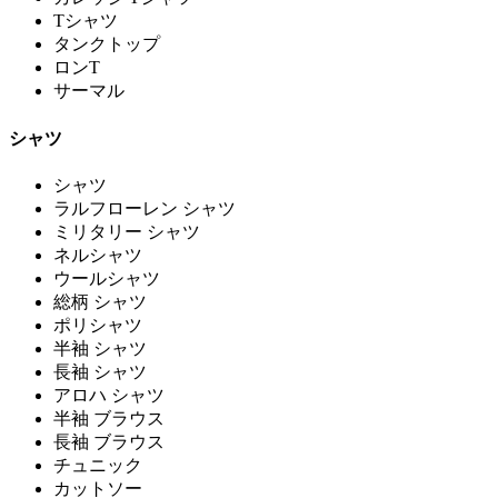
Tシャツ
タンクトップ
ロンT
サーマル
シャツ
シャツ
ラルフローレン シャツ
ミリタリー シャツ
ネルシャツ
ウールシャツ
総柄 シャツ
ポリシャツ
半袖 シャツ
長袖 シャツ
アロハ シャツ
半袖 ブラウス
長袖 ブラウス
チュニック
カットソー