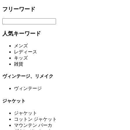
フリーワード
人気キーワード
メンズ
レディース
キッズ
雑貨
ヴィンテージ、リメイク
ヴィンテージ
ジャケット
ジャケット
コットン ジャケット
マウンテン パーカ