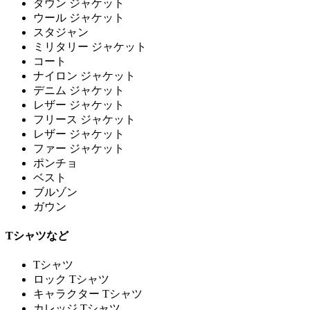
ダウン ジャケット
ウール ジャケット
スタジャン
ミリタリー ジャケット
コート
ナイロン ジャケット
デニム ジャケット
レザー ジャケット
フリース ジャケット
レザー ジャケット
ファー ジャケット
ポンチョ
ベスト
ブルゾン
ガウン
Tシャツなど
Tシャツ
ロック Tシャツ
キャラクター Tシャツ
カレッジ Tシャツ