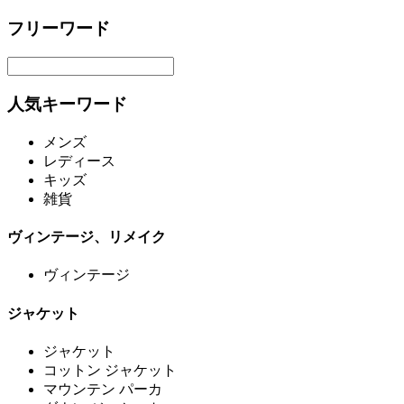
フリーワード
人気キーワード
メンズ
レディース
キッズ
雑貨
ヴィンテージ、リメイク
ヴィンテージ
ジャケット
ジャケット
コットン ジャケット
マウンテン パーカ