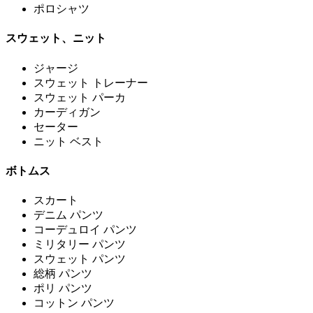
ポロシャツ
スウェット、ニット
ジャージ
スウェット トレーナー
スウェット パーカ
カーディガン
セーター
ニット ベスト
ボトムス
スカート
デニム パンツ
コーデュロイ パンツ
ミリタリー パンツ
スウェット パンツ
総柄 パンツ
ポリ パンツ
コットン パンツ