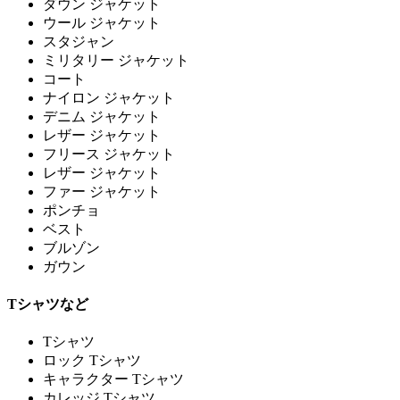
ダウン ジャケット
ウール ジャケット
スタジャン
ミリタリー ジャケット
コート
ナイロン ジャケット
デニム ジャケット
レザー ジャケット
フリース ジャケット
レザー ジャケット
ファー ジャケット
ポンチョ
ベスト
ブルゾン
ガウン
Tシャツなど
Tシャツ
ロック Tシャツ
キャラクター Tシャツ
カレッジ Tシャツ