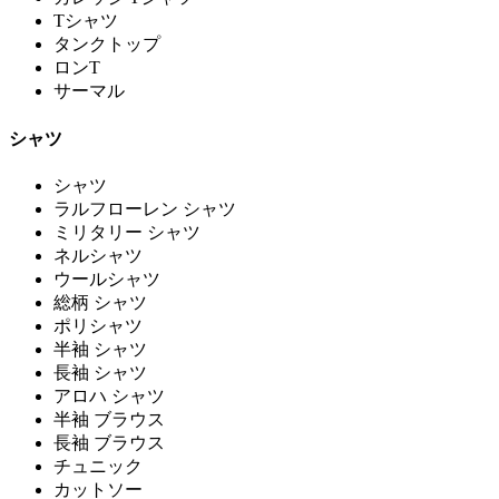
Tシャツ
タンクトップ
ロンT
サーマル
シャツ
シャツ
ラルフローレン シャツ
ミリタリー シャツ
ネルシャツ
ウールシャツ
総柄 シャツ
ポリシャツ
半袖 シャツ
長袖 シャツ
アロハ シャツ
半袖 ブラウス
長袖 ブラウス
チュニック
カットソー