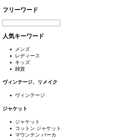
フリーワード
人気キーワード
メンズ
レディース
キッズ
雑貨
ヴィンテージ、リメイク
ヴィンテージ
ジャケット
ジャケット
コットン ジャケット
マウンテン パーカ