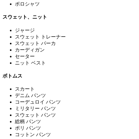
ポロシャツ
スウェット、ニット
ジャージ
スウェット トレーナー
スウェット パーカ
カーディガン
セーター
ニット ベスト
ボトムス
スカート
デニム パンツ
コーデュロイ パンツ
ミリタリー パンツ
スウェット パンツ
総柄 パンツ
ポリ パンツ
コットン パンツ