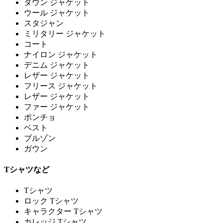
ダウン ジャケット
ウール ジャケット
スタジャン
ミリタリー ジャケット
コート
ナイロン ジャケット
デニム ジャケット
レザー ジャケット
フリース ジャケット
レザー ジャケット
ファー ジャケット
ポンチョ
ベスト
ブルゾン
ガウン
Tシャツなど
Tシャツ
ロック Tシャツ
キャラクター Tシャツ
カレッジ Tシャツ