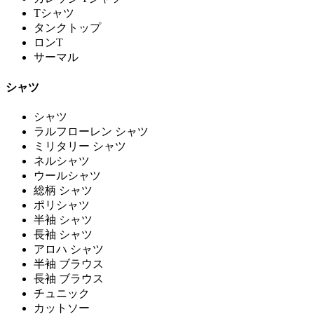
Tシャツ
タンクトップ
ロンT
サーマル
シャツ
シャツ
ラルフローレン シャツ
ミリタリー シャツ
ネルシャツ
ウールシャツ
総柄 シャツ
ポリシャツ
半袖 シャツ
長袖 シャツ
アロハ シャツ
半袖 ブラウス
長袖 ブラウス
チュニック
カットソー