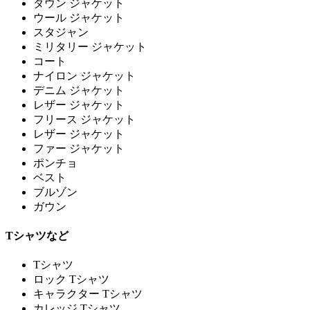
ダウン ジャケット
ウール ジャケット
スタジャン
ミリタリー ジャケット
コート
ナイロン ジャケット
デニム ジャケット
レザー ジャケット
フリース ジャケット
レザー ジャケット
ファー ジャケット
ポンチョ
ベスト
ブルゾン
ガウン
Tシャツなど
Tシャツ
ロック Tシャツ
キャラクター Tシャツ
カレッジ Tシャツ