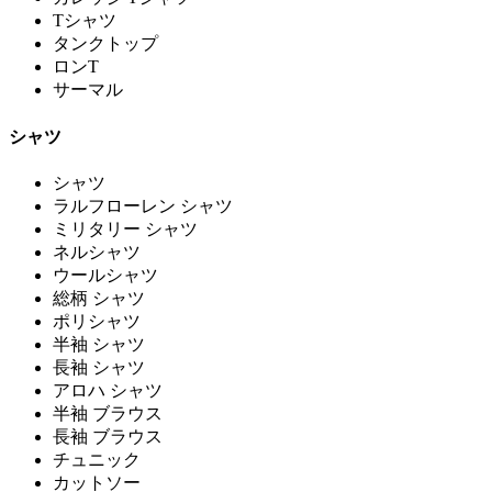
Tシャツ
タンクトップ
ロンT
サーマル
シャツ
シャツ
ラルフローレン シャツ
ミリタリー シャツ
ネルシャツ
ウールシャツ
総柄 シャツ
ポリシャツ
半袖 シャツ
長袖 シャツ
アロハ シャツ
半袖 ブラウス
長袖 ブラウス
チュニック
カットソー