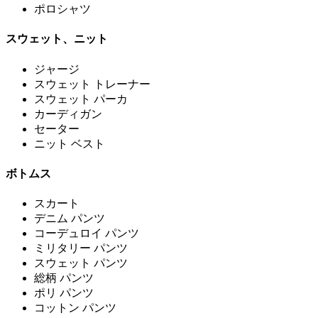
ポロシャツ
スウェット、ニット
ジャージ
スウェット トレーナー
スウェット パーカ
カーディガン
セーター
ニット ベスト
ボトムス
スカート
デニム パンツ
コーデュロイ パンツ
ミリタリー パンツ
スウェット パンツ
総柄 パンツ
ポリ パンツ
コットン パンツ