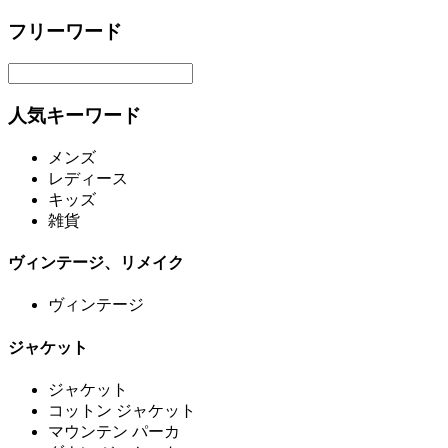
フリーワード
人気キーワード
メンズ
レディース
キッズ
雑貨
ヴィンテージ、リメイク
ヴィンテージ
ジャケット
ジャケット
コットン ジャケット
マウンテン パーカ