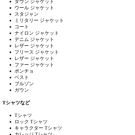
ダウン ジャケット
ウール ジャケット
スタジャン
ミリタリー ジャケット
コート
ナイロン ジャケット
デニム ジャケット
レザー ジャケット
フリース ジャケット
レザー ジャケット
ファー ジャケット
ポンチョ
ベスト
ブルゾン
ガウン
Tシャツなど
Tシャツ
ロック Tシャツ
キャラクター Tシャツ
カレッジ Tシャツ