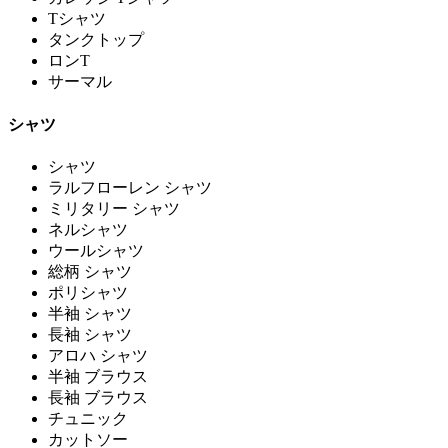
Tシャツ
タンクトップ
ロンT
サーマル
シャツ
シャツ
ラルフローレン シャツ
ミリタリー シャツ
ネルシャツ
ウールシャツ
総柄 シャツ
ポリシャツ
半袖 シャツ
長袖 シャツ
アロハ シャツ
半袖 ブラウス
長袖 ブラウス
チュニック
カットソー