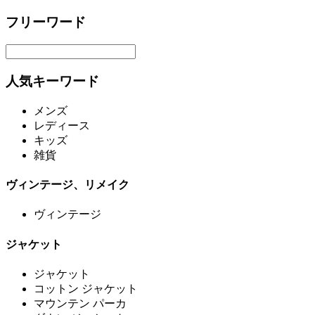
フリーワード
人気キーワード
メンズ
レディース
キッズ
雑貨
ヴィンテージ、リメイク
ヴィンテージ
ジャケット
ジャケット
コットン ジャケット
マウンテン パーカ