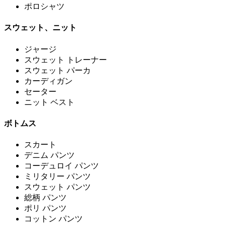
ポロシャツ
スウェット、ニット
ジャージ
スウェット トレーナー
スウェット パーカ
カーディガン
セーター
ニット ベスト
ボトムス
スカート
デニム パンツ
コーデュロイ パンツ
ミリタリー パンツ
スウェット パンツ
総柄 パンツ
ポリ パンツ
コットン パンツ