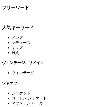
フリーワード
人気キーワード
メンズ
レディース
キッズ
雑貨
ヴィンテージ、リメイク
ヴィンテージ
ジャケット
ジャケット
コットン ジャケット
マウンテン パーカ