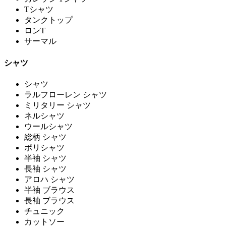
Tシャツ
タンクトップ
ロンT
サーマル
シャツ
シャツ
ラルフローレン シャツ
ミリタリー シャツ
ネルシャツ
ウールシャツ
総柄 シャツ
ポリシャツ
半袖 シャツ
長袖 シャツ
アロハ シャツ
半袖 ブラウス
長袖 ブラウス
チュニック
カットソー