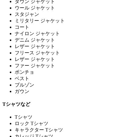
ダウン ジャケット
ウール ジャケット
スタジャン
ミリタリー ジャケット
コート
ナイロン ジャケット
デニム ジャケット
レザー ジャケット
フリース ジャケット
レザー ジャケット
ファー ジャケット
ポンチョ
ベスト
ブルゾン
ガウン
Tシャツなど
Tシャツ
ロック Tシャツ
キャラクター Tシャツ
カレッジ Tシャツ