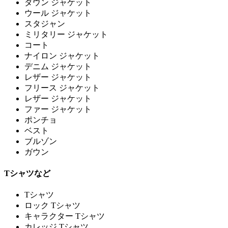
ダウン ジャケット
ウール ジャケット
スタジャン
ミリタリー ジャケット
コート
ナイロン ジャケット
デニム ジャケット
レザー ジャケット
フリース ジャケット
レザー ジャケット
ファー ジャケット
ポンチョ
ベスト
ブルゾン
ガウン
Tシャツなど
Tシャツ
ロック Tシャツ
キャラクター Tシャツ
カレッジ Tシャツ