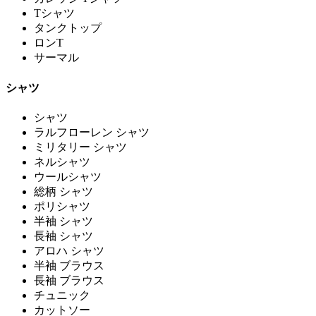
Tシャツ
タンクトップ
ロンT
サーマル
シャツ
シャツ
ラルフローレン シャツ
ミリタリー シャツ
ネルシャツ
ウールシャツ
総柄 シャツ
ポリシャツ
半袖 シャツ
長袖 シャツ
アロハ シャツ
半袖 ブラウス
長袖 ブラウス
チュニック
カットソー