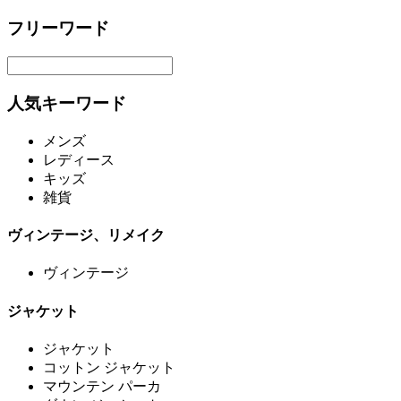
フリーワード
人気キーワード
メンズ
レディース
キッズ
雑貨
ヴィンテージ、リメイク
ヴィンテージ
ジャケット
ジャケット
コットン ジャケット
マウンテン パーカ