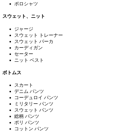
ポロシャツ
スウェット、ニット
ジャージ
スウェット トレーナー
スウェット パーカ
カーディガン
セーター
ニット ベスト
ボトムス
スカート
デニム パンツ
コーデュロイ パンツ
ミリタリー パンツ
スウェット パンツ
総柄 パンツ
ポリ パンツ
コットン パンツ