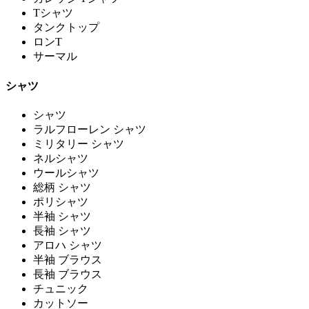
Tシャツ
タンクトップ
ロンT
サーマル
シャツ
シャツ
ラルフローレン シャツ
ミリタリー シャツ
ネルシャツ
ウールシャツ
総柄 シャツ
ポリシャツ
半袖 シャツ
長袖 シャツ
アロハ シャツ
半袖 ブラウス
長袖 ブラウス
チュニック
カットソー