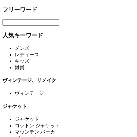
フリーワード
人気キーワード
メンズ
レディース
キッズ
雑貨
ヴィンテージ、リメイク
ヴィンテージ
ジャケット
ジャケット
コットン ジャケット
マウンテン パーカ