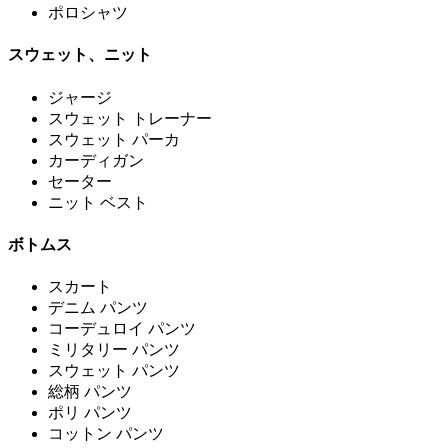
ポロシャツ
スウェット、ニット
ジャージ
スウェット トレーナー
スウェット パーカ
カーディガン
セーター
ニット ベスト
ボトムス
スカート
デニム パンツ
コーデュロイ パンツ
ミリタリー パンツ
スウェット パンツ
総柄 パンツ
ポリ パンツ
コットン パンツ