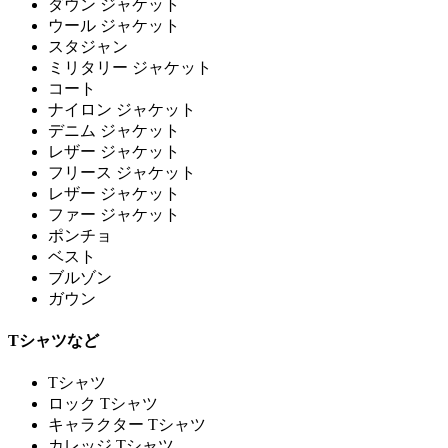
ダウン ジャケット
ウール ジャケット
スタジャン
ミリタリー ジャケット
コート
ナイロン ジャケット
デニム ジャケット
レザー ジャケット
フリース ジャケット
レザー ジャケット
ファー ジャケット
ポンチョ
ベスト
ブルゾン
ガウン
Tシャツなど
Tシャツ
ロック Tシャツ
キャラクター Tシャツ
カレッジ Tシャツ