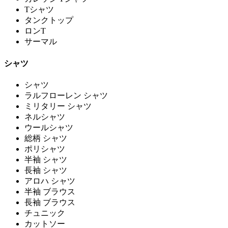
Tシャツ
タンクトップ
ロンT
サーマル
シャツ
シャツ
ラルフローレン シャツ
ミリタリー シャツ
ネルシャツ
ウールシャツ
総柄 シャツ
ポリシャツ
半袖 シャツ
長袖 シャツ
アロハ シャツ
半袖 ブラウス
長袖 ブラウス
チュニック
カットソー