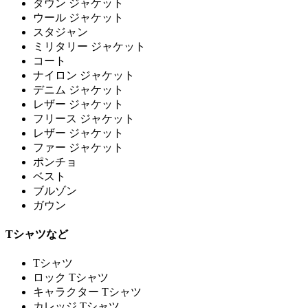
ダウン ジャケット
ウール ジャケット
スタジャン
ミリタリー ジャケット
コート
ナイロン ジャケット
デニム ジャケット
レザー ジャケット
フリース ジャケット
レザー ジャケット
ファー ジャケット
ポンチョ
ベスト
ブルゾン
ガウン
Tシャツなど
Tシャツ
ロック Tシャツ
キャラクター Tシャツ
カレッジ Tシャツ