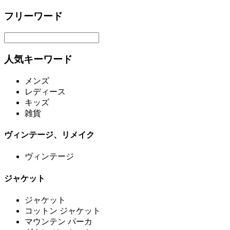
フリーワード
人気キーワード
メンズ
レディース
キッズ
雑貨
ヴィンテージ、リメイク
ヴィンテージ
ジャケット
ジャケット
コットン ジャケット
マウンテン パーカ