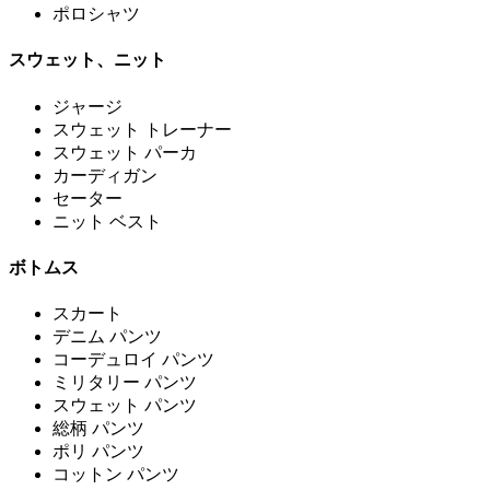
ポロシャツ
スウェット、ニット
ジャージ
スウェット トレーナー
スウェット パーカ
カーディガン
セーター
ニット ベスト
ボトムス
スカート
デニム パンツ
コーデュロイ パンツ
ミリタリー パンツ
スウェット パンツ
総柄 パンツ
ポリ パンツ
コットン パンツ