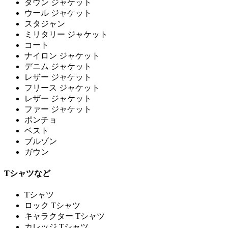
ダウン ジャケット
ウール ジャケット
スタジャン
ミリタリー ジャケット
コート
ナイロン ジャケット
デニム ジャケット
レザー ジャケット
フリース ジャケット
レザー ジャケット
ファー ジャケット
ポンチョ
ベスト
ブルゾン
ガウン
Tシャツなど
Tシャツ
ロック Tシャツ
キャラクター Tシャツ
カレッジ Tシャツ