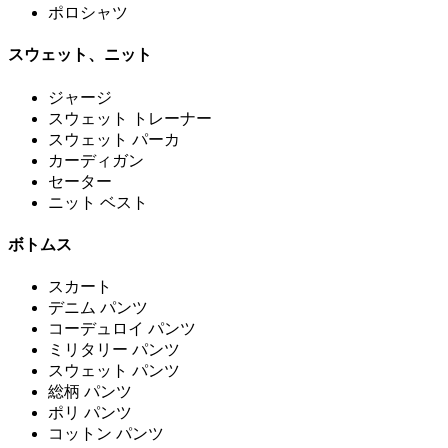
ポロシャツ
スウェット、ニット
ジャージ
スウェット トレーナー
スウェット パーカ
カーディガン
セーター
ニット ベスト
ボトムス
スカート
デニム パンツ
コーデュロイ パンツ
ミリタリー パンツ
スウェット パンツ
総柄 パンツ
ポリ パンツ
コットン パンツ