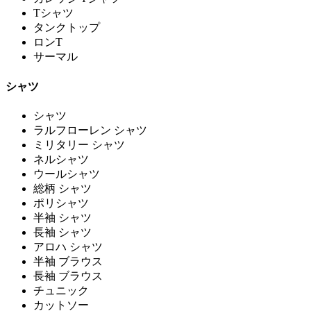
Tシャツ
タンクトップ
ロンT
サーマル
シャツ
シャツ
ラルフローレン シャツ
ミリタリー シャツ
ネルシャツ
ウールシャツ
総柄 シャツ
ポリシャツ
半袖 シャツ
長袖 シャツ
アロハ シャツ
半袖 ブラウス
長袖 ブラウス
チュニック
カットソー