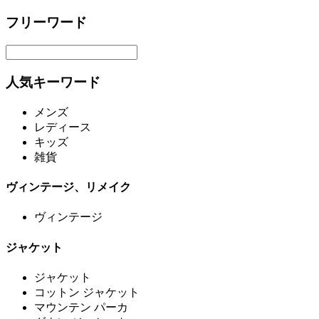
フリーワード
人気キーワード
メンズ
レディース
キッズ
雑貨
ヴィンテージ、リメイク
ヴィンテージ
ジャケット
ジャケット
コットン ジャケット
マウンテン パーカ