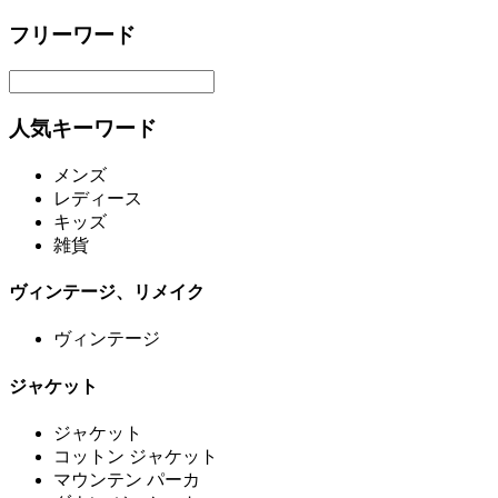
フリーワード
人気キーワード
メンズ
レディース
キッズ
雑貨
ヴィンテージ、リメイク
ヴィンテージ
ジャケット
ジャケット
コットン ジャケット
マウンテン パーカ