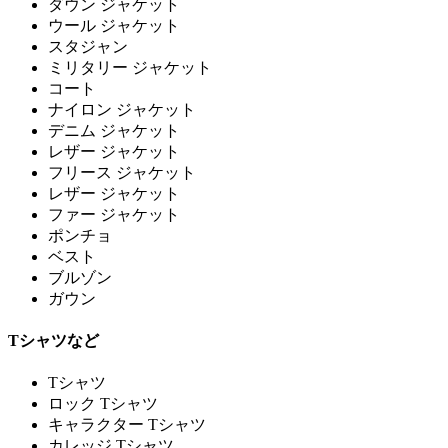
ダウン ジャケット
ウール ジャケット
スタジャン
ミリタリー ジャケット
コート
ナイロン ジャケット
デニム ジャケット
レザー ジャケット
フリース ジャケット
レザー ジャケット
ファー ジャケット
ポンチョ
ベスト
ブルゾン
ガウン
Tシャツなど
Tシャツ
ロック Tシャツ
キャラクター Tシャツ
カレッジ Tシャツ