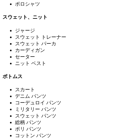
ポロシャツ
スウェット、ニット
ジャージ
スウェット トレーナー
スウェット パーカ
カーディガン
セーター
ニット ベスト
ボトムス
スカート
デニム パンツ
コーデュロイ パンツ
ミリタリー パンツ
スウェット パンツ
総柄 パンツ
ポリ パンツ
コットン パンツ