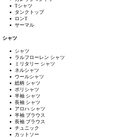
Tシャツ
タンクトップ
ロンT
サーマル
シャツ
シャツ
ラルフローレン シャツ
ミリタリー シャツ
ネルシャツ
ウールシャツ
総柄 シャツ
ポリシャツ
半袖 シャツ
長袖 シャツ
アロハ シャツ
半袖 ブラウス
長袖 ブラウス
チュニック
カットソー