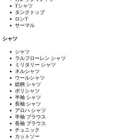
Tシャツ
タンクトップ
ロンT
サーマル
シャツ
シャツ
ラルフローレン シャツ
ミリタリー シャツ
ネルシャツ
ウールシャツ
総柄 シャツ
ポリシャツ
半袖 シャツ
長袖 シャツ
アロハ シャツ
半袖 ブラウス
長袖 ブラウス
チュニック
カットソー