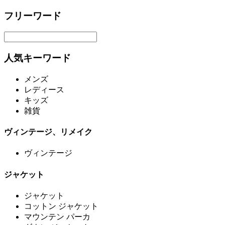
フリーワード
人気キーワード
メンズ
レディース
キッズ
雑貨
ヴィンテージ、リメイク
ヴィンテージ
ジャケット
ジャケット
コットン ジャケット
マウンテン パーカ