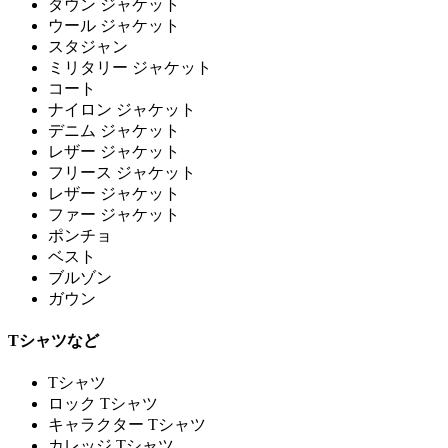
ダウン ジャケット
ウール ジャケット
スタジャン
ミリタリー ジャケット
コート
ナイロン ジャケット
デニム ジャケット
レザー ジャケット
フリース ジャケット
レザー ジャケット
ファー ジャケット
ポンチョ
ベスト
ブルゾン
ガウン
Tシャツなど
Tシャツ
ロック Tシャツ
キャラクター Tシャツ
カレッジ Tシャツ