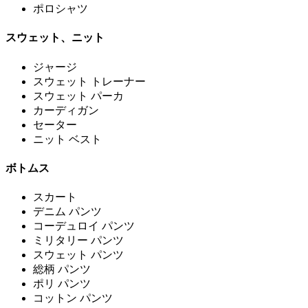
ポロシャツ
スウェット、ニット
ジャージ
スウェット トレーナー
スウェット パーカ
カーディガン
セーター
ニット ベスト
ボトムス
スカート
デニム パンツ
コーデュロイ パンツ
ミリタリー パンツ
スウェット パンツ
総柄 パンツ
ポリ パンツ
コットン パンツ