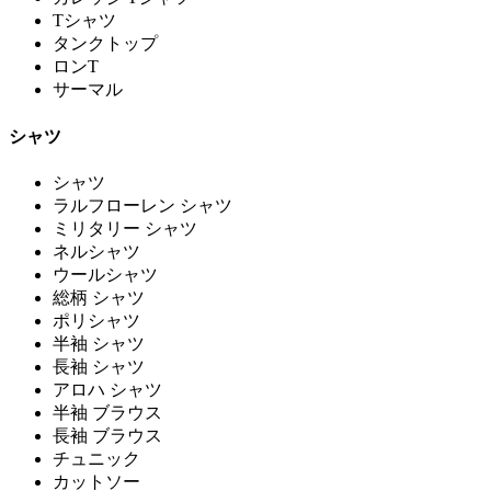
Tシャツ
タンクトップ
ロンT
サーマル
シャツ
シャツ
ラルフローレン シャツ
ミリタリー シャツ
ネルシャツ
ウールシャツ
総柄 シャツ
ポリシャツ
半袖 シャツ
長袖 シャツ
アロハ シャツ
半袖 ブラウス
長袖 ブラウス
チュニック
カットソー