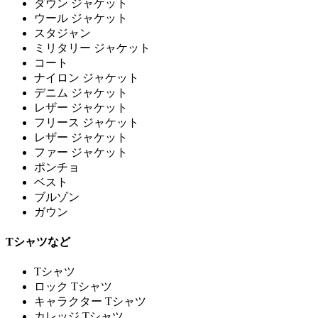
ダウン ジャケット
ウール ジャケット
スタジャン
ミリタリー ジャケット
コート
ナイロン ジャケット
デニム ジャケット
レザー ジャケット
フリース ジャケット
レザー ジャケット
ファー ジャケット
ポンチョ
ベスト
ブルゾン
ガウン
Tシャツなど
Tシャツ
ロック Tシャツ
キャラクター Tシャツ
カレッジ Tシャツ