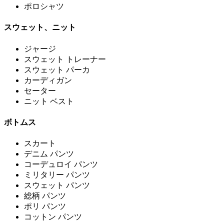
ポロシャツ
スウェット、ニット
ジャージ
スウェット トレーナー
スウェット パーカ
カーディガン
セーター
ニット ベスト
ボトムス
スカート
デニム パンツ
コーデュロイ パンツ
ミリタリー パンツ
スウェット パンツ
総柄 パンツ
ポリ パンツ
コットン パンツ