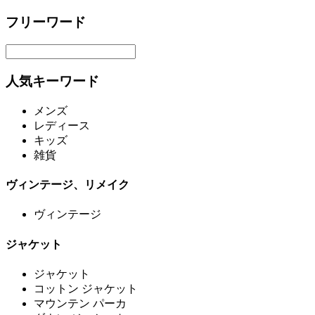
フリーワード
人気キーワード
メンズ
レディース
キッズ
雑貨
ヴィンテージ、リメイク
ヴィンテージ
ジャケット
ジャケット
コットン ジャケット
マウンテン パーカ