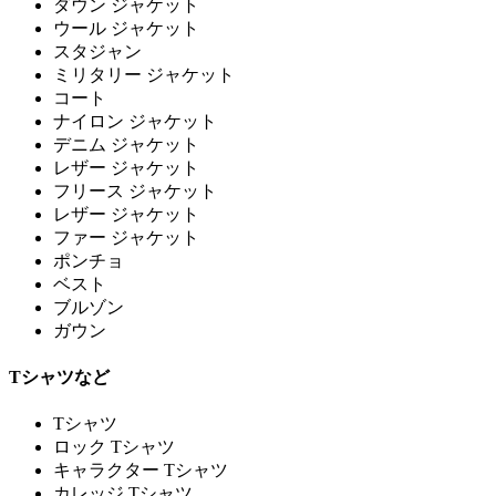
ダウン ジャケット
ウール ジャケット
スタジャン
ミリタリー ジャケット
コート
ナイロン ジャケット
デニム ジャケット
レザー ジャケット
フリース ジャケット
レザー ジャケット
ファー ジャケット
ポンチョ
ベスト
ブルゾン
ガウン
Tシャツなど
Tシャツ
ロック Tシャツ
キャラクター Tシャツ
カレッジ Tシャツ