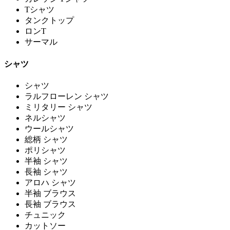
Tシャツ
タンクトップ
ロンT
サーマル
シャツ
シャツ
ラルフローレン シャツ
ミリタリー シャツ
ネルシャツ
ウールシャツ
総柄 シャツ
ポリシャツ
半袖 シャツ
長袖 シャツ
アロハ シャツ
半袖 ブラウス
長袖 ブラウス
チュニック
カットソー