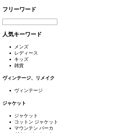
フリーワード
人気キーワード
メンズ
レディース
キッズ
雑貨
ヴィンテージ、リメイク
ヴィンテージ
ジャケット
ジャケット
コットン ジャケット
マウンテン パーカ