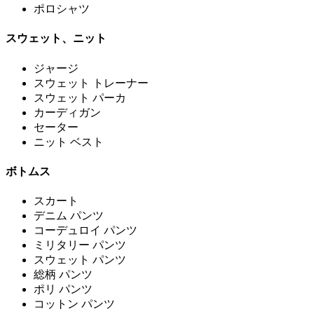
ポロシャツ
スウェット、ニット
ジャージ
スウェット トレーナー
スウェット パーカ
カーディガン
セーター
ニット ベスト
ボトムス
スカート
デニム パンツ
コーデュロイ パンツ
ミリタリー パンツ
スウェット パンツ
総柄 パンツ
ポリ パンツ
コットン パンツ