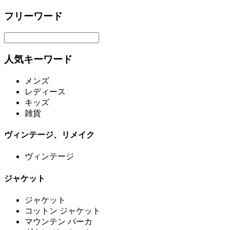
フリーワード
人気キーワード
メンズ
レディース
キッズ
雑貨
ヴィンテージ、リメイク
ヴィンテージ
ジャケット
ジャケット
コットン ジャケット
マウンテン パーカ