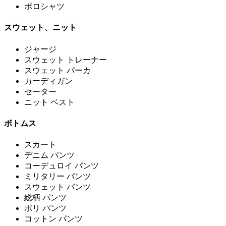
ポロシャツ
スウェット、ニット
ジャージ
スウェット トレーナー
スウェット パーカ
カーディガン
セーター
ニット ベスト
ボトムス
スカート
デニム パンツ
コーデュロイ パンツ
ミリタリー パンツ
スウェット パンツ
総柄 パンツ
ポリ パンツ
コットン パンツ