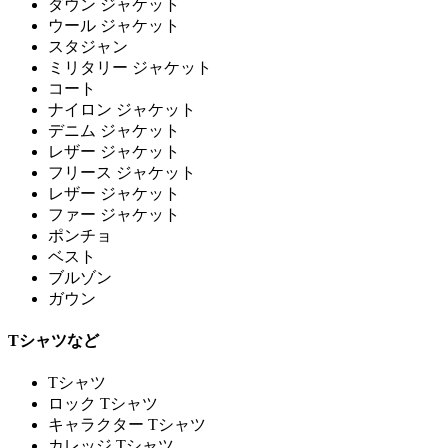
ダウン ジャケット
ウール ジャケット
スタジャン
ミリタリー ジャケット
コート
ナイロン ジャケット
デニム ジャケット
レザー ジャケット
フリース ジャケット
レザー ジャケット
ファー ジャケット
ポンチョ
ベスト
ブルゾン
ガウン
Tシャツなど
Tシャツ
ロック Tシャツ
キャラクター Tシャツ
カレッジ Tシャツ