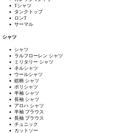
Tシャツ
タンクトップ
ロンT
サーマル
シャツ
シャツ
ラルフローレン シャツ
ミリタリー シャツ
ネルシャツ
ウールシャツ
総柄 シャツ
ポリシャツ
半袖 シャツ
長袖 シャツ
アロハ シャツ
半袖 ブラウス
長袖 ブラウス
チュニック
カットソー