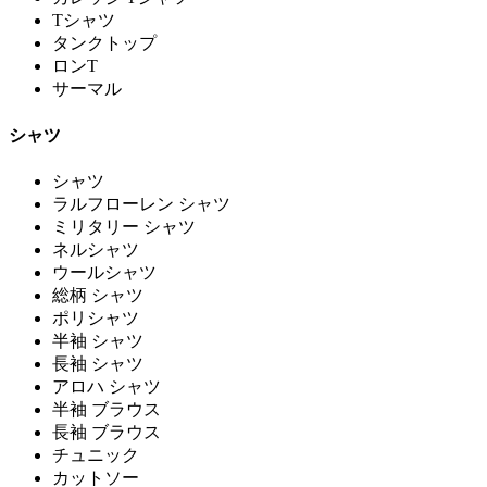
Tシャツ
タンクトップ
ロンT
サーマル
シャツ
シャツ
ラルフローレン シャツ
ミリタリー シャツ
ネルシャツ
ウールシャツ
総柄 シャツ
ポリシャツ
半袖 シャツ
長袖 シャツ
アロハ シャツ
半袖 ブラウス
長袖 ブラウス
チュニック
カットソー