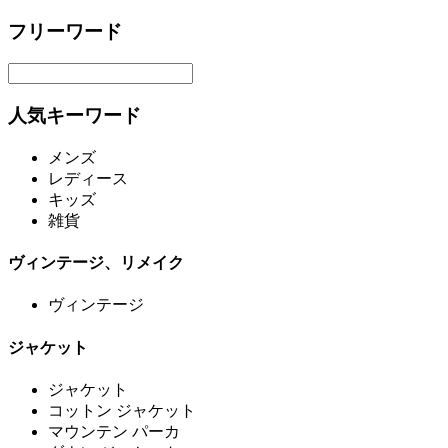
フリーワード
人気キーワード
メンズ
レディース
キッズ
雑貨
ヴィンテージ、リメイク
ヴィンテージ
ジャケット
ジャケット
コットン ジャケット
マウンテン パーカ