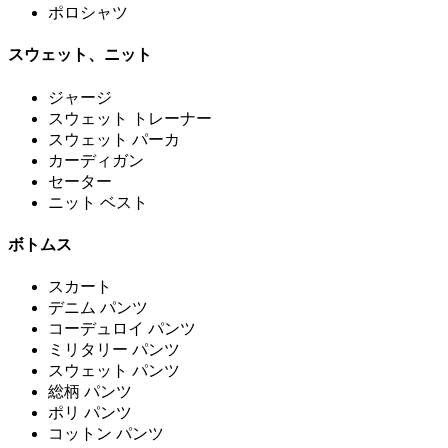
ポロシャツ
スウェット、ニット
ジャージ
スウェット トレーナー
スウェット パーカ
カーディガン
セーター
ニット ベスト
ボトムス
スカート
デニム パンツ
コーデュロイ パンツ
ミリタリー パンツ
スウェット パンツ
総柄 パンツ
ポリ パンツ
コットン パンツ