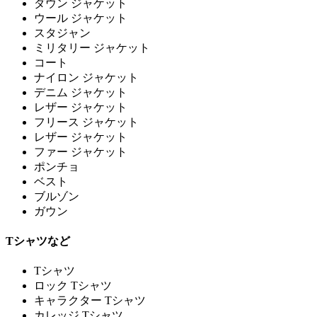
ダウン ジャケット
ウール ジャケット
スタジャン
ミリタリー ジャケット
コート
ナイロン ジャケット
デニム ジャケット
レザー ジャケット
フリース ジャケット
レザー ジャケット
ファー ジャケット
ポンチョ
ベスト
ブルゾン
ガウン
Tシャツなど
Tシャツ
ロック Tシャツ
キャラクター Tシャツ
カレッジ Tシャツ