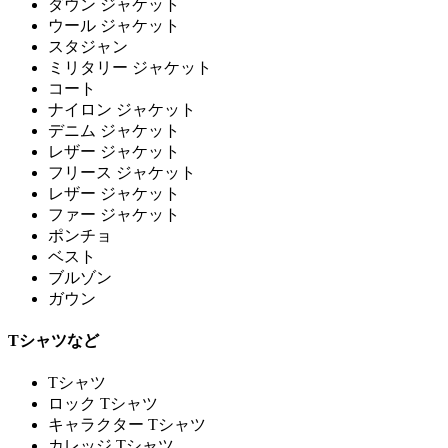
ダウン ジャケット
ウール ジャケット
スタジャン
ミリタリー ジャケット
コート
ナイロン ジャケット
デニム ジャケット
レザー ジャケット
フリース ジャケット
レザー ジャケット
ファー ジャケット
ポンチョ
ベスト
ブルゾン
ガウン
Tシャツなど
Tシャツ
ロック Tシャツ
キャラクター Tシャツ
カレッジ Tシャツ