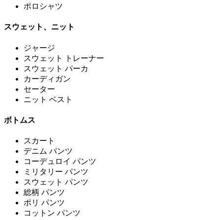
ポロシャツ
スウェット、ニット
ジャージ
スウェット トレーナー
スウェット パーカ
カーディガン
セーター
ニット ベスト
ボトムス
スカート
デニム パンツ
コーデュロイ パンツ
ミリタリー パンツ
スウェット パンツ
総柄 パンツ
ポリ パンツ
コットン パンツ