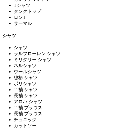
Tシャツ
タンクトップ
ロンT
サーマル
シャツ
シャツ
ラルフローレン シャツ
ミリタリー シャツ
ネルシャツ
ウールシャツ
総柄 シャツ
ポリシャツ
半袖 シャツ
長袖 シャツ
アロハ シャツ
半袖 ブラウス
長袖 ブラウス
チュニック
カットソー