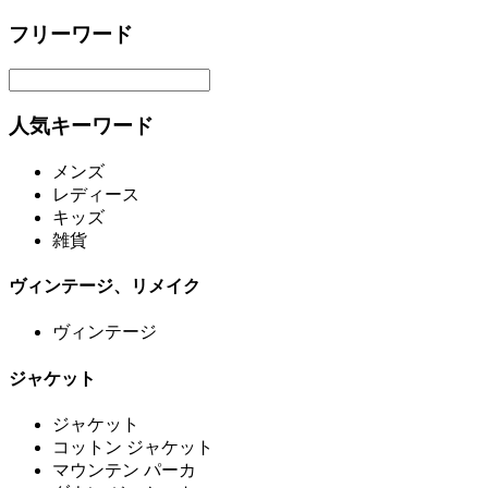
フリーワード
人気キーワード
メンズ
レディース
キッズ
雑貨
ヴィンテージ、リメイク
ヴィンテージ
ジャケット
ジャケット
コットン ジャケット
マウンテン パーカ