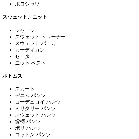
ポロシャツ
スウェット、ニット
ジャージ
スウェット トレーナー
スウェット パーカ
カーディガン
セーター
ニット ベスト
ボトムス
スカート
デニム パンツ
コーデュロイ パンツ
ミリタリー パンツ
スウェット パンツ
総柄 パンツ
ポリ パンツ
コットン パンツ