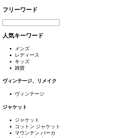
フリーワード
人気キーワード
メンズ
レディース
キッズ
雑貨
ヴィンテージ、リメイク
ヴィンテージ
ジャケット
ジャケット
コットン ジャケット
マウンテン パーカ