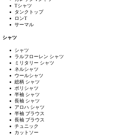
Tシャツ
タンクトップ
ロンT
サーマル
シャツ
シャツ
ラルフローレン シャツ
ミリタリー シャツ
ネルシャツ
ウールシャツ
総柄 シャツ
ポリシャツ
半袖 シャツ
長袖 シャツ
アロハ シャツ
半袖 ブラウス
長袖 ブラウス
チュニック
カットソー